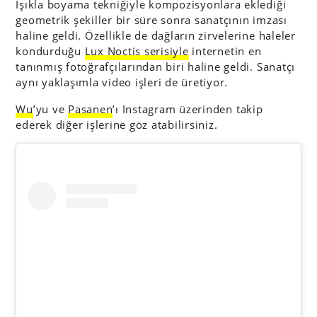
Işıkla boyama tekniğiyle kompozisyonlara eklediği
geometrik şekiller bir süre sonra sanatçının imzası
haline geldi. Özellikle de dağların zirvelerine haleler
kondurduğu
Lux Noctis serisiyle
internetin en
tanınmış fotoğrafçılarından biri haline geldi. Sanatçı
aynı yaklaşımla video işleri de üretiyor.
Wu
’yu ve
Pasanen
’ı Instagram üzerinden takip
ederek diğer işlerine göz atabilirsiniz.