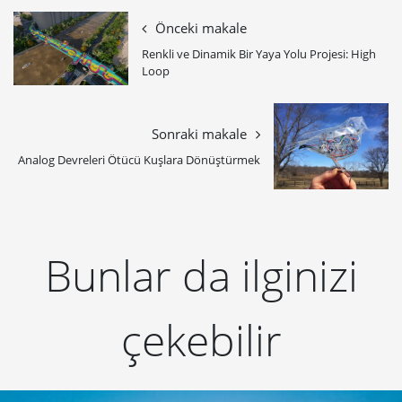
Önceki makale
Renkli ve Dinamik Bir Yaya Yolu Projesi: High
Loop
Sonraki makale
Analog Devreleri Ötücü Kuşlara Dönüştürmek
Bunlar da ilginizi
çekebilir