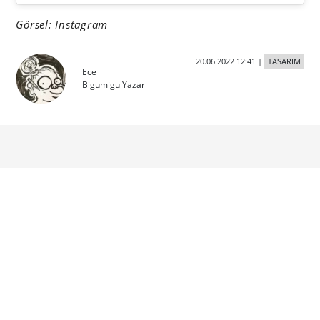
Görsel: Instagram
20.06.2022 12:41
|
TASARIM
Ece
Bigumigu Yazarı