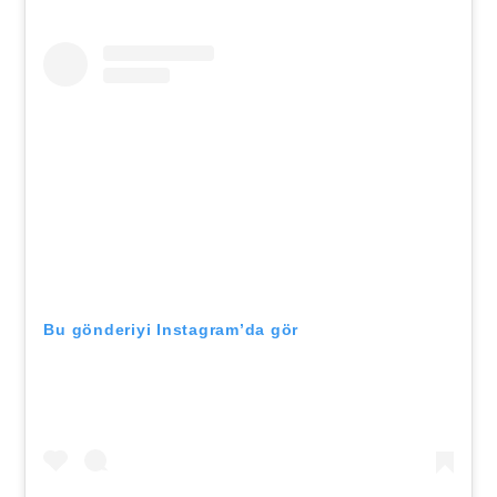
Bu gönderiyi Instagram’da gör