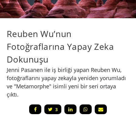
Reuben Wu’nun
Fotoğraflarına Yapay Zeka
Dokunuşu
Jenni Pasanen ile iş birliği yapan Reuben Wu,
fotoğraflarını yapay zekayla yeniden yorumladı
ve "Metamorphe" isimli yeni bir seri ortaya
çıktı.
3