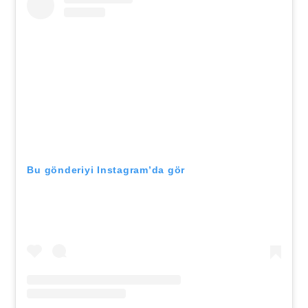
Bu gönderiyi Instagram’da gör