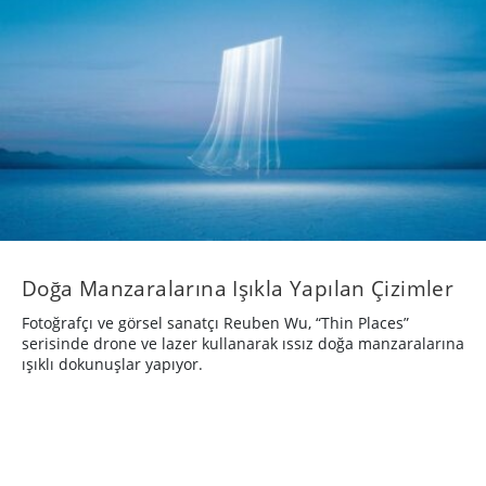
Doğa Manzaralarına Işıkla Yapılan Çizimler
Fotoğrafçı ve görsel sanatçı Reuben Wu, “Thin Places”
serisinde drone ve lazer kullanarak ıssız doğa manzaralarına
ışıklı dokunuşlar yapıyor.