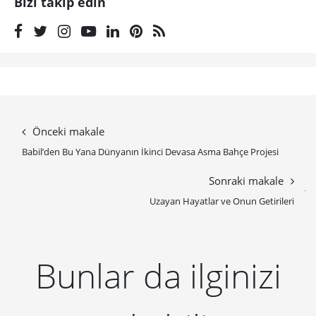
Bizi takip edin
Önceki makale
Babil’den Bu Yana Dünyanın İkinci Devasa Asma Bahçe Projesi
Sonraki makale
Uzayan Hayatlar ve Onun Getirileri
Bunlar da ilginizi