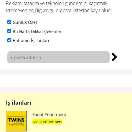
Reklam, tasarım ve teknoloji gündemini kaçırmak
istemeyenler, Bigumigu e-posta listesine kayıt olun!
Günlük Özet
Bu Hafta Dikkat Çekenler
Haftanın İş İlanları
İş ilanları
Sanat Yönetmeni
sanat yönetmeni