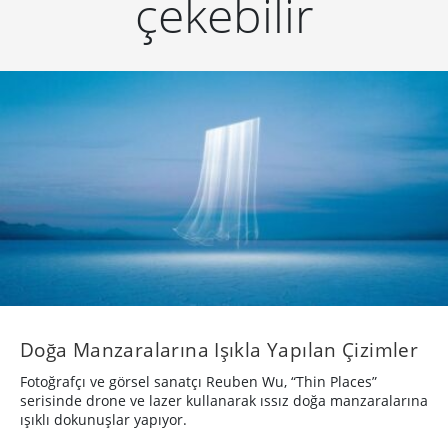
çekebilir
Doğa Manzaralarına Işıkla Yapılan Çizimler
Fotoğrafçı ve görsel sanatçı Reuben Wu, “Thin Places”
serisinde drone ve lazer kullanarak ıssız doğa manzaralarına
ışıklı dokunuşlar yapıyor.