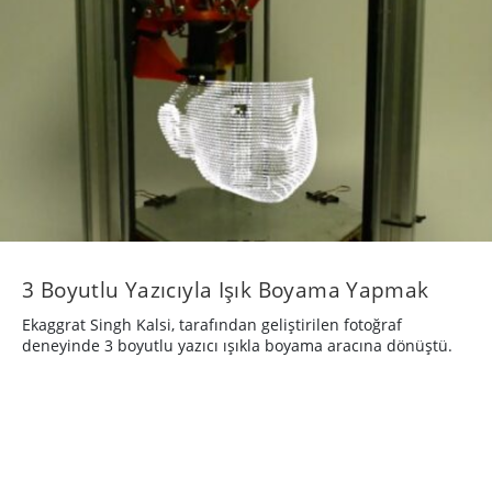
3 Boyutlu Yazıcıyla Işık Boyama Yapmak
Ekaggrat Singh Kalsi, tarafından geliştirilen fotoğraf
deneyinde 3 boyutlu yazıcı ışıkla boyama aracına dönüştü.