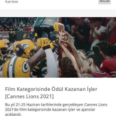
REKLAM
4 yıl önce
Film Kategorisinde Ödül Kazanan İşler
[Cannes Lions 2021]
Bu yıl 21-25 Haziran tarihlerinde gerçekleşen Cannes Lions
2021’de Film kategorisinde kazanan işler ve ajanslar
açıklandı.