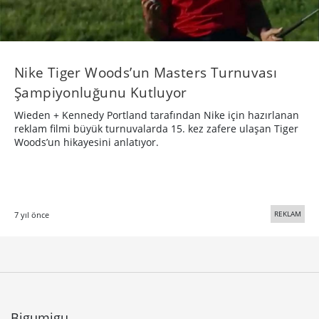
Nike Tiger Woods’un Masters Turnuvası
Şampiyonluğunu Kutluyor
Wieden + Kennedy Portland tarafından Nike için hazırlanan
reklam filmi büyük turnuvalarda 15. kez zafere ulaşan Tiger
Woods’un hikayesini anlatıyor.
REKLAM
7 yıl önce
Bigumigu