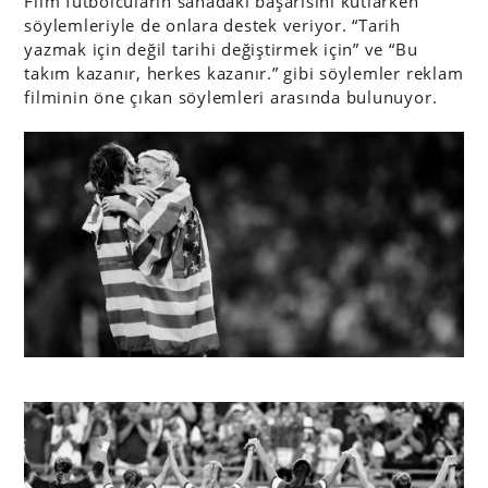
Film futbolcuların sahadaki başarısını kutlarken
söylemleriyle de onlara destek veriyor. “Tarih
yazmak için değil tarihi değiştirmek için” ve “Bu
takım kazanır, herkes kazanır.” gibi söylemler reklam
filminin öne çıkan söylemleri arasında bulunuyor.