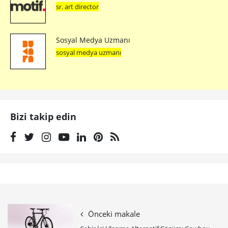
sr. art director
Sosyal Medya Uzmanı
sosyal medya uzmanı
Bizi takip edin
Önceki makale