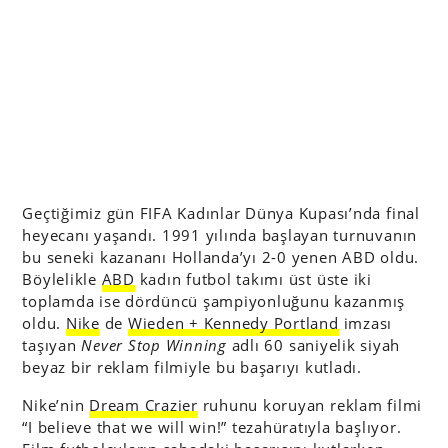
Geçtiğimiz gün FIFA Kadınlar Dünya Kupası’nda final
heyecanı yaşandı. 1991 yılında başlayan turnuvanın
bu seneki kazananı Hollanda’yı 2-0 yenen ABD oldu.
Böylelikle
ABD
kadın futbol takımı üst üste iki
toplamda ise dördüncü şampiyonluğunu kazanmış
oldu.
Nike
de
Wieden + Kennedy Portland
imzası
taşıyan
Never Stop Winning
adlı 60 saniyelik siyah
beyaz bir reklam filmiyle bu başarıyı kutladı.
Nike’nin
Dream Crazier
ruhunu koruyan reklam filmi
“I believe that we will win!” tezahüratıyla başlıyor.