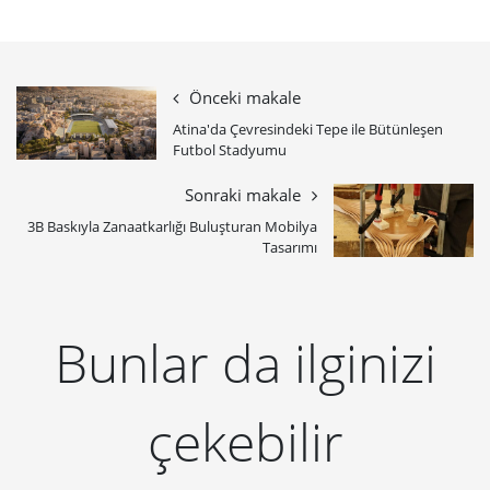
Önceki makale
Atina'da Çevresindeki Tepe ile Bütünleşen
Futbol Stadyumu
Sonraki makale
3B Baskıyla Zanaatkarlığı Buluşturan Mobilya
Tasarımı
Bunlar da ilginizi
çekebilir