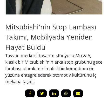
Mitsubishi’nin Stop Lambası
Takımı, Mobilyada Yeniden
Hayat Buldu
Tayvan merkezli tasarım stüdyosu Mo & A,
klasik bir Mitsubishi'nin arka stop grubunu gece
lambası olarak minimalist bir komodinin ön
yüzüne entegre ederek otomotiv kültürünü iç
mekana taşıdı.