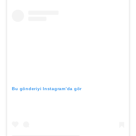
Bu gönderiyi Instagram’da gör