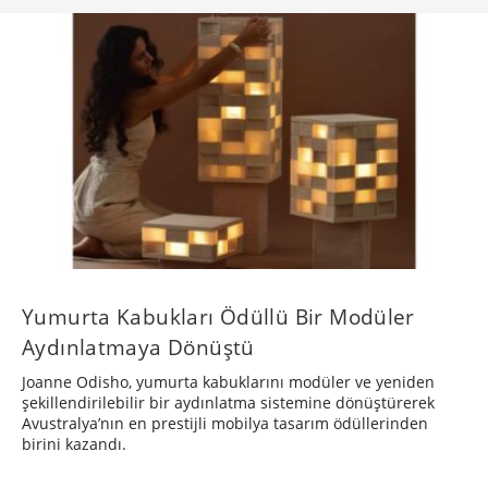
Yumurta Kabukları Ödüllü Bir Modüler
Aydınlatmaya Dönüştü
Joanne Odisho, yumurta kabuklarını modüler ve yeniden
şekillendirilebilir bir aydınlatma sistemine dönüştürerek
Avustralya’nın en prestijli mobilya tasarım ödüllerinden
birini kazandı.