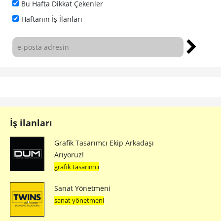
Bu Hafta Dikkat Çekenler
Haftanın İş İlanları
İş ilanları
Grafik Tasarımcı Ekip Arkadaşı
Arıyoruz!
grafik tasarımcı
Sanat Yönetmeni
sanat yönetmeni