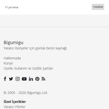
TASARIM
11 yıl önce
Bigumigu
Yaratıcı bünyeler için günlük besin kaynağı
Hakkımızda
Künye
Üyelik, Kullanım ve Gizlilik Şartları
© 2005 - 2026 Bigumigu Ltd.
Özel İçerikler
Yaratıcı Fikirler