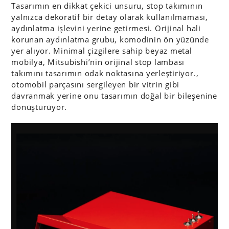
Tasarımın en dikkat çekici unsuru, stop takımının
yalnızca dekoratif bir detay olarak kullanılmaması,
aydınlatma işlevini yerine getirmesi. Orijinal hali
korunan aydınlatma grubu, komodinin ön yüzünde
yer alıyor. Minimal çizgilere sahip beyaz metal
mobilya, Mitsubishi’nin orijinal stop lambası
takımını tasarımın odak noktasına yerleştiriyor.,
otomobil parçasını sergileyen bir vitrin gibi
davranmak yerine onu tasarımın doğal bir bileşenine
dönüştürüyor.