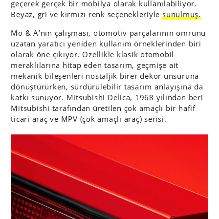
geçerek gerçek bir mobilya olarak kullanılabiliyor.
Beyaz, gri ve kırmızı renk seçenekleriyle
sunulmuş.
Mo & A’nın çalışması, otomotiv parçalarının ömrünü
uzatan yaratıcı yeniden kullanım örneklerinden biri
olarak öne çıkıyor. Özellikle klasik otomobil
meraklılarına hitap eden tasarım, geçmişe ait
mekanik bileşenleri nostaljik birer dekor unsuruna
dönüştürürken, sürdürülebilir tasarım anlayışına da
katkı sunuyor. Mitsubishi Delica, 1968 yılından beri
Mitsubishi tarafından üretilen çok amaçlı bir hafif
ticari araç ve MPV (çok amaçlı araç) serisi.