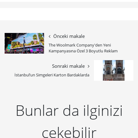
Önceki makale
The Woolmark Company'den Yeni
Kampanyasına Özel 3 Boyutlu Reklam
Sonraki makale
İstanbul’un Simgeleri Karton Bardaklarda
Bunlar da ilginizi
çekebilir