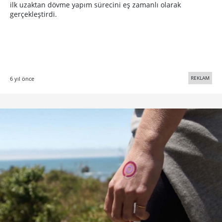
ilk uzaktan dövme yapım sürecini eş zamanlı olarak
gerçekleştirdi.
REKLAM
6 yıl önce