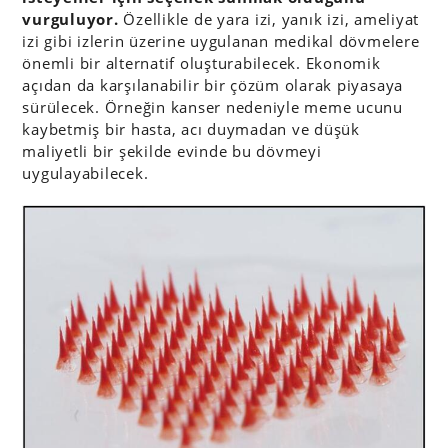
vurguluyor.
Özellikle de yara izi, yanık izi, ameliyat
izi gibi izlerin üzerine uygulanan medikal dövmelere
önemli bir alternatif oluşturabilecek. Ekonomik
açıdan da karşılanabilir bir çözüm olarak piyasaya
sürülecek. Örneğin kanser nedeniyle meme ucunu
kaybetmiş bir hasta, acı duymadan ve düşük
maliyetli bir şekilde evinde bu dövmeyi
uygulayabilecek.