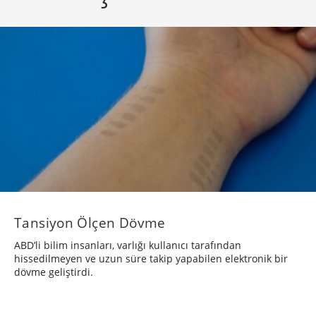
Tansiyon Ölçen Dövme
ABD’li bilim insanları, varlığı kullanıcı tarafından
hissedilmeyen ve uzun süre takip yapabilen elektronik bir
dövme geliştirdi.