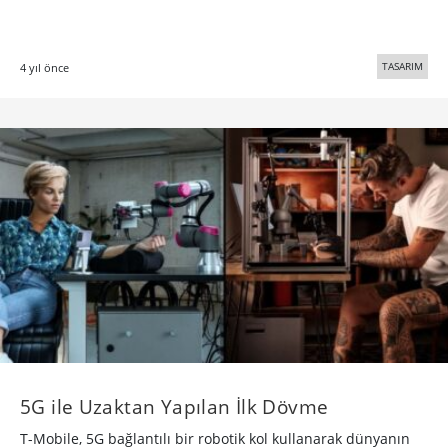
TASARIM
4 yıl önce
5G ile Uzaktan Yapılan İlk Dövme
T-Mobile, 5G bağlantılı bir robotik kol kullanarak dünyanın