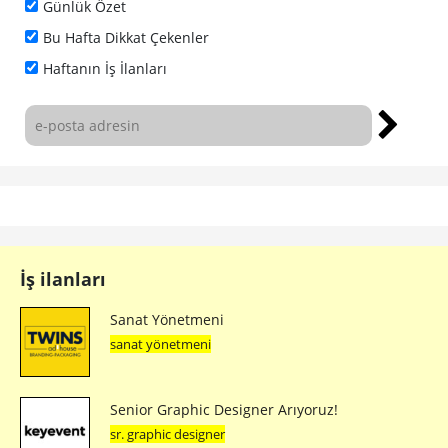
Günlük Özet
Bu Hafta Dikkat Çekenler
Haftanın İş İlanları
İş ilanları
Sanat Yönetmeni
sanat yönetmeni
Senior Graphic Designer Arıyoruz!
sr. graphic designer