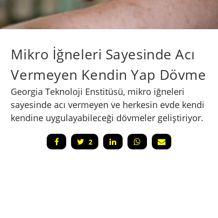
Mikro İğneleri Sayesinde Acı
Vermeyen Kendin Yap Dövme
Georgia Teknoloji Enstitüsü, mikro iğneleri
sayesinde acı vermeyen ve herkesin evde kendi
kendine uygulayabileceği dövmeler geliştiriyor.
2