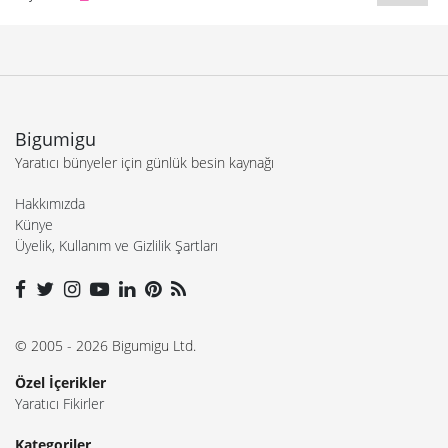
Bigumigu
Yaratıcı bünyeler için günlük besin kaynağı
Hakkımızda
Künye
Üyelik, Kullanım ve Gizlilik Şartları
© 2005 - 2026 Bigumigu Ltd.
Özel İçerikler
Yaratıcı Fikirler
Kategoriler