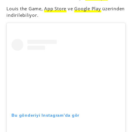
Louis the Game,
App Store
ve
Google Play
üzerinden
indirilebiliyor.
Bu gönderiyi Instagram’da gör