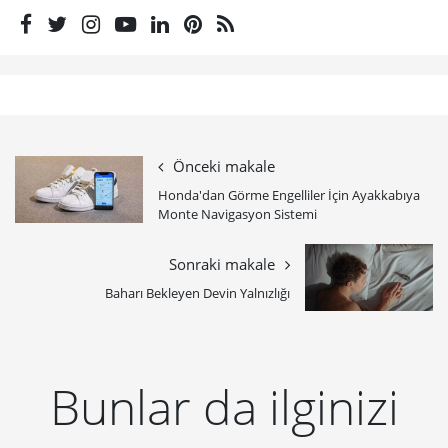
Önceki makale
Honda'dan Görme Engelliler İçin Ayakkabıya
Monte Navigasyon Sistemi
Sonraki makale
Baharı Bekleyen Devin Yalnızlığı
Bunlar da ilginizi