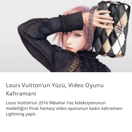
Louis Vuitton’un Yüzü, Video Oyunu
Kahramanı
​Louis Vuitton’un 2016 İlkbahar-Yaz koleksiyonunun
modelliğini Final Fantasy video oyununun kadın kahramanı
Lightning yaptı.