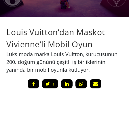
Louis Vuitton’dan Maskot
Vivienne’li Mobil Oyun
Lüks moda marka Louis Vuitton, kurucusunun
200. doğum gününü çeşitli iş birliklerinin
yanında bir mobil oyunla kutluyor.
1