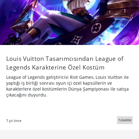
Louis Vuitton Tasarımcısından League of
Legends Karakterine Özel Kostüm
League of Legends geliştiricisi Riot Games, Louis Vuitton ile
yaptığı iş birliği sonrası oyun içi özel kapsüllerin ve
karakterlere özel kostümlerin Dünya Şampiyonası ile satışa
çıkacağını duyurdu.
TASARIM
7 yıl önce