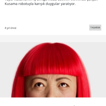
Kusama robotuyla karışık duygular yaratıyor.
TASARIM
4 yıl önce