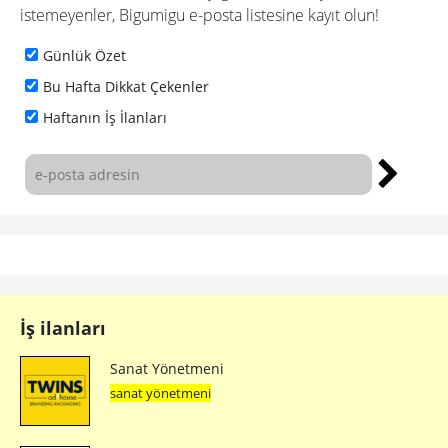
istemeyenler, Bigumigu e-posta listesine kayıt olun!
Günlük Özet
Bu Hafta Dikkat Çekenler
Haftanın İş İlanları
İş ilanları
Sanat Yönetmeni
sanat yönetmeni