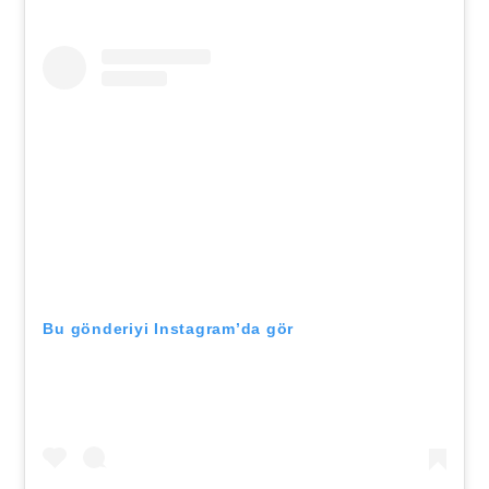
Bu gönderiyi Instagram’da gör