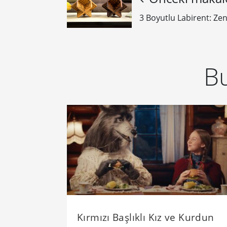
3 Boyutlu Labirent: Ze
Bu
Kırmızı Başlıklı Kız ve Kurdun