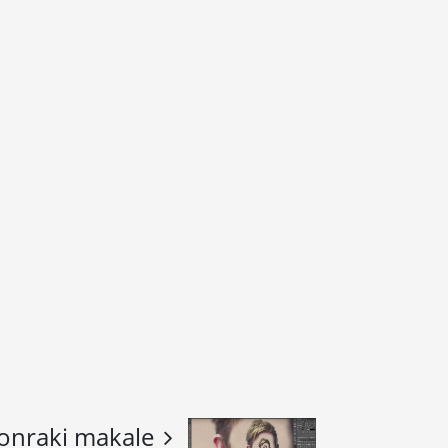
onraki makale