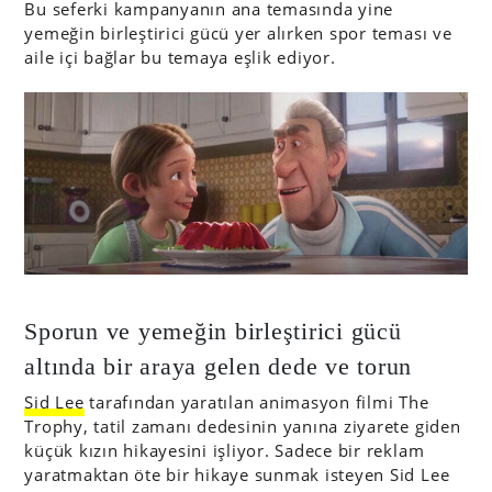
Bu seferki kampanyanın ana temasında yine
yemeğin birleştirici gücü yer alırken spor teması ve
aile içi bağlar bu temaya eşlik ediyor.
Sporun ve yemeğin birleştirici gücü
altında bir araya gelen dede ve torun
Sid Lee
tarafından yaratılan animasyon filmi The
Trophy, tatil zamanı dedesinin yanına ziyarete giden
küçük kızın hikayesini işliyor. Sadece bir reklam
yaratmaktan öte bir hikaye sunmak isteyen Sid Lee