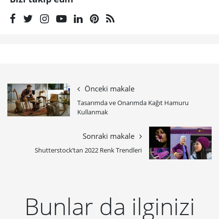
Önceki makale
Tasarımda ve Onarımda Kağıt Hamuru
Kullanmak
Sonraki makale
Shutterstock’tan 2022 Renk Trendleri
Bunlar da ilginizi