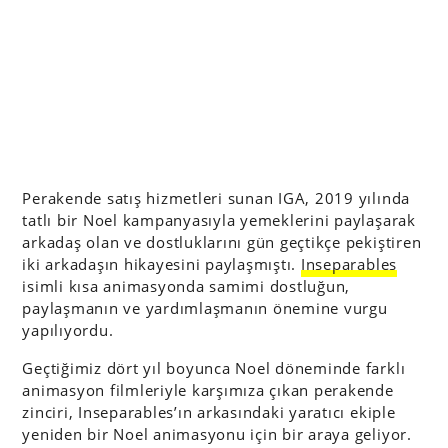
Perakende satış hizmetleri sunan IGA, 2019 yılında
tatlı bir Noel kampanyasıyla yemeklerini paylaşarak
arkadaş olan ve dostluklarını gün geçtikçe pekiştiren
iki arkadaşın hikayesini paylaşmıştı.
Inseparables
isimli kısa animasyonda samimi dostluğun,
paylaşmanın ve yardımlaşmanın önemine vurgu
yapılıyordu.
Geçtiğimiz dört yıl boyunca Noel döneminde farklı
animasyon filmleriyle karşımıza çıkan perakende
zinciri, Inseparables’ın arkasındaki yaratıcı ekiple
yeniden bir Noel animasyonu için bir araya geliyor.