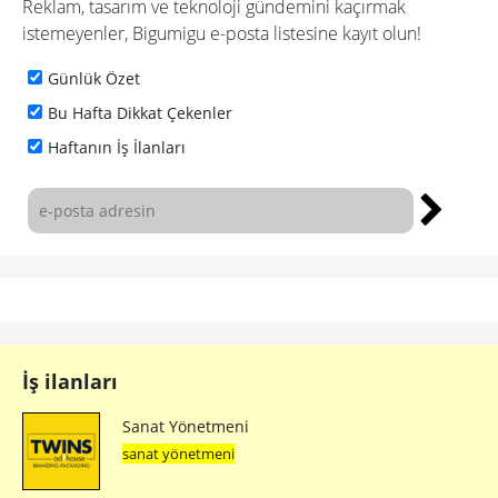
Reklam, tasarım ve teknoloji gündemini kaçırmak
istemeyenler, Bigumigu e-posta listesine kayıt olun!
Günlük Özet
Bu Hafta Dikkat Çekenler
Haftanın İş İlanları
İş ilanları
Sanat Yönetmeni
sanat yönetmeni