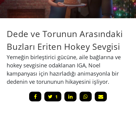
Dede ve Torunun Arasındaki
Buzları Eriten Hokey Sevgisi
Yemeğin birleştirici gücüne, aile bağlarına ve
hokey sevgisine odaklanan IGA, Noel
kampanyası için hazırladığı animasyonla bir
dedenin ve torununun hikayesini işliyor.
1