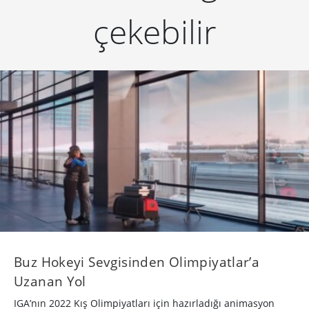
çekebilir
Buz Hokeyi Sevgisinden Olimpiyatlar’a
Uzanan Yol
IGA’nın 2022 Kış Olimpiyatları için hazırladığı animasyon