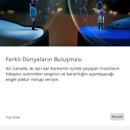
Farklı Dünyaların Buluşması
Air Canada, iki ayrı kar küresinin içinde yaşayan insanların
hikayesi üzerinden sevginin ve kararlılığın aşamayacağı
engel yoktur mesajı veriyor.
REKLAM
5 yıl önce