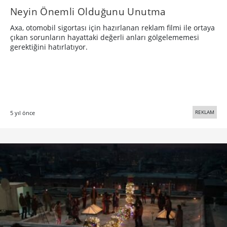
Neyin Önemli Olduğunu Unutma
Axa, otomobil sigortası için hazırlanan reklam filmi ile ortaya
çıkan sorunların hayattaki değerli anları gölgelememesi
gerektiğini hatırlatıyor.
REKLAM
5 yıl önce