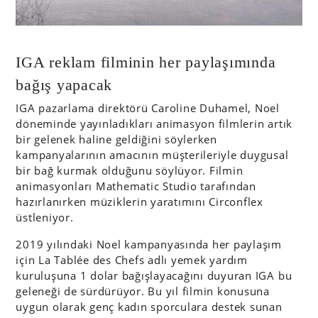
IGA reklam filminin her paylaşımında
bağış yapacak
IGA pazarlama direktörü Caroline Duhamel, Noel
döneminde yayınladıkları animasyon filmlerin artık
bir gelenek haline geldiğini söylerken
kampanyalarının amacının müşterileriyle duygusal
bir bağ kurmak olduğunu söylüyor. Filmin
animasyonları Mathematic Studio tarafından
hazırlanırken müziklerin yaratımını Circonflex
üstleniyor.
2019 yılındaki Noel kampanyasında her paylaşım
için La Tablée des Chefs adlı yemek yardım
kuruluşuna 1 dolar bağışlayacağını duyuran IGA bu
geleneği de sürdürüyor. Bu yıl filmin konusuna
uygun olarak genç kadın sporculara destek sunan