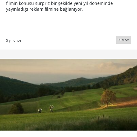
filmin konusu sürpriz bir şekilde yeni yıl döneminde
yayınladığı reklam filmine bağlanıyor.
REKLAM
5 yıl önce