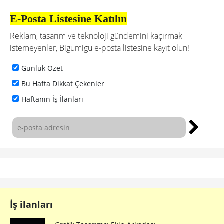
E-Posta Listesine Katılın
Reklam, tasarım ve teknoloji gündemini kaçırmak
istemeyenler, Bigumigu e-posta listesine kayıt olun!
Günlük Özet
Bu Hafta Dikkat Çekenler
Haftanın İş İlanları
İş ilanları