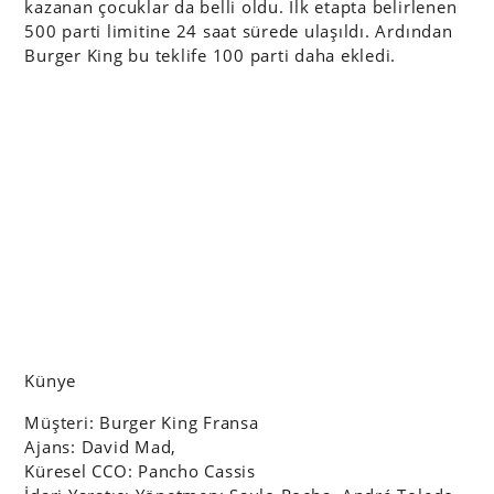
kazanan çocuklar da belli oldu. İlk etapta belirlenen
500 parti limitine 24 saat sürede ulaşıldı. Ardından
Burger King bu teklife 100 parti daha ekledi.
Künye
Müşteri: Burger King Fransa
Ajans: David Mad,
Küresel CCO: Pancho Cassis