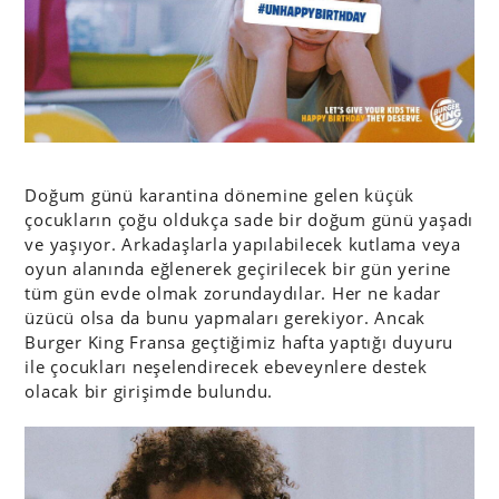
Doğum günü karantina dönemine gelen küçük
çocukların çoğu oldukça sade bir doğum günü yaşadı
ve yaşıyor. Arkadaşlarla yapılabilecek kutlama veya
oyun alanında eğlenerek geçirilecek bir gün yerine
tüm gün evde olmak zorundaydılar. Her ne kadar
üzücü olsa da bunu yapmaları gerekiyor. Ancak
Burger King Fransa geçtiğimiz hafta yaptığı duyuru
ile çocukları neşelendirecek ebeveynlere destek
olacak bir girişimde bulundu.