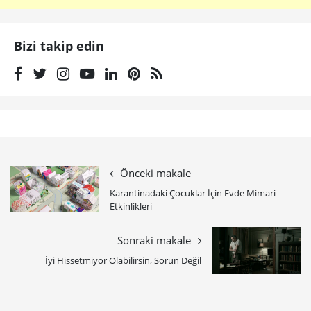
Bizi takip edin
Önceki makale
Karantinadaki Çocuklar İçin Evde Mimari
Etkinlikleri
Sonraki makale
İyi Hissetmiyor Olabilirsin, Sorun Değil