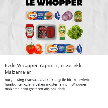
Evde Whopper Yapımı için Gerekli
Malzemeler
Burger King Fransa, COVID-19 salgı ile birlikte evlerinde
hamburger özlemi çeken müşterileri için Whopper
malzemelerini gösteren afiş hazırladı.