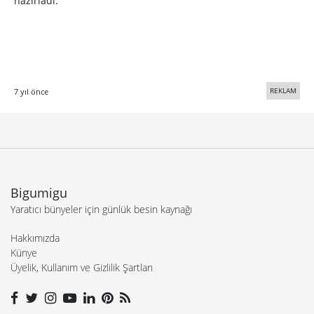
hazırladı.
REKLAM
7 yıl önce
Bigumigu
Yaratıcı bünyeler için günlük besin kaynağı
Hakkımızda
Künye
Üyelik, Kullanım ve Gizlilik Şartları