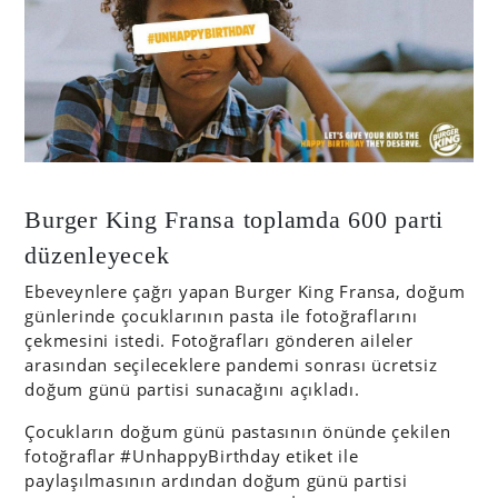
Burger King Fransa toplamda 600 parti
düzenleyecek
Ebeveynlere çağrı yapan Burger King Fransa, doğum
günlerinde çocuklarının pasta ile fotoğraflarını
çekmesini istedi. Fotoğrafları gönderen aileler
arasından seçileceklere pandemi sonrası ücretsiz
doğum günü partisi sunacağını açıkladı.
Çocukların doğum günü pastasının önünde çekilen
fotoğraflar #UnhappyBirthday etiket ile
paylaşılmasının ardından doğum günü partisi