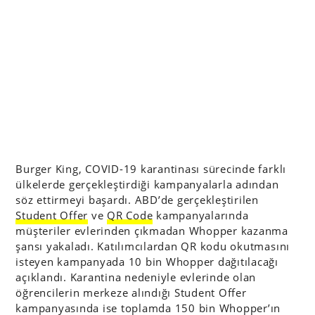
Burger King, COVID-19 karantinası sürecinde farklı
ülkelerde gerçekleştirdiği kampanyalarla adından
söz ettirmeyi başardı. ABD’de gerçekleştirilen
Student Offer
ve
QR Code
kampanyalarında
müşteriler evlerinden çıkmadan Whopper kazanma
şansı yakaladı. Katılımcılardan QR kodu okutmasını
isteyen kampanyada 10 bin Whopper dağıtılacağı
açıklandı. Karantina nedeniyle evlerinde olan
öğrencilerin merkeze alındığı Student Offer
kampanyasında ise toplamda 150 bin Whopper’ın