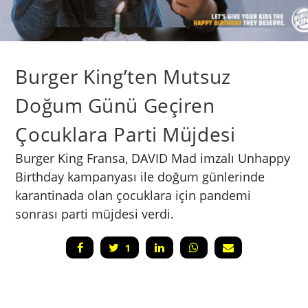
Burger King’ten Mutsuz
Doğum Günü Geçiren
Çocuklara Parti Müjdesi
Burger King Fransa, DAVID Mad imzalı Unhappy
Birthday kampanyası ile doğum günlerinde
karantinada olan çocuklara için pandemi
sonrası parti müjdesi verdi.
1