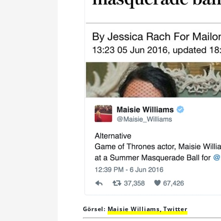
Görsel:
Maisie Williams, Twitter