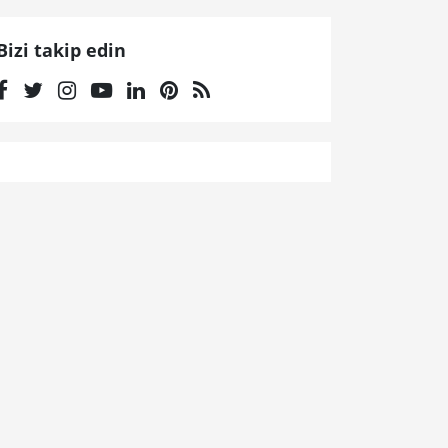
Bizi takip edin