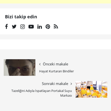
Bizi takip edin
Önceki makale
Hayat Kurtaran Bindiler
Sonraki makale
Tazeliğini Adıyla İspatlayan Portakal Suyu
Markası