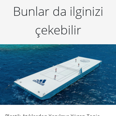
Bunlar da ilginizi
çekebilir