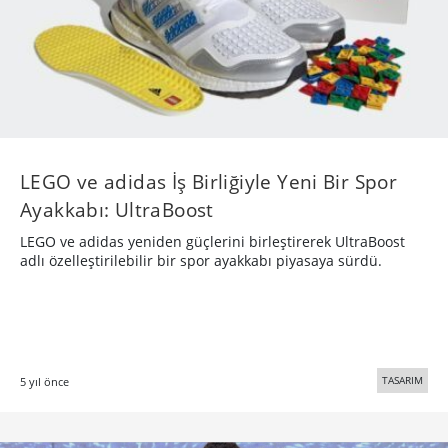
LEGO ve adidas İş Birliğiyle Yeni Bir Spor
Ayakkabı: UltraBoost
LEGO ve adidas yeniden güçlerini birleştirerek UltraBoost
adlı özelleştirilebilir bir spor ayakkabı piyasaya sürdü.
TASARIM
5 yıl önce