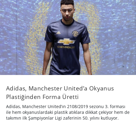
Adidas, Manchester United’a Okyanus
Plastiğinden Forma Üretti
Adidas, Manchester United’ın 2108/2019 sezonu 3. forması
ile hem okyanuslardaki plastik atıklara dikkat çekiyor hem de
takımın ilk Şampiyonlar Ligi zaferinin 50. yılını kutluyor.