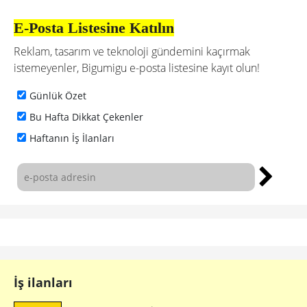
E-Posta Listesine Katılın
Reklam, tasarım ve teknoloji gündemini kaçırmak
istemeyenler, Bigumigu e-posta listesine kayıt olun!
Günlük Özet
Bu Hafta Dikkat Çekenler
Haftanın İş İlanları
İş ilanları