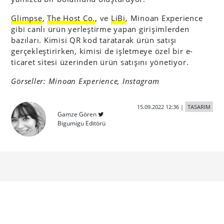
Glimpse
,
The Host Co.
, ve
LiBi
, Minoan Experience
gibi canlı ürün yerleştirme yapan girişimlerden
bazıları. Kimisi QR kod taratarak ürün satışı
gerçekleştirirken, kimisi de işletmeye özel bir e-
ticaret sitesi üzerinden ürün satışını yönetiyor.
Görseller: Minoan Experience, Instagram
15.09.2022 12:36
|
TASARIM
Gamze Gören
Bigumigu Editörü