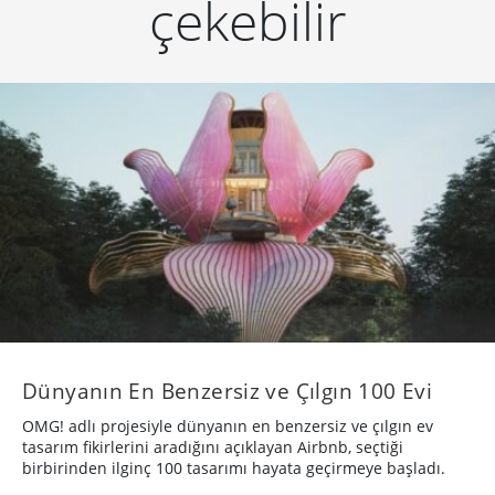
çekebilir
Dünyanın En Benzersiz ve Çılgın 100 Evi
OMG! adlı projesiyle dünyanın en benzersiz ve çılgın ev
tasarım fikirlerini aradığını açıklayan Airbnb, seçtiği
birbirinden ilginç 100 tasarımı hayata geçirmeye başladı.