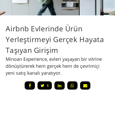
Airbnb Evlerinde Ürün
Yerleştirmeyi Gerçek Hayata
Taşıyan Girişim
Minoan Experience, evleri yaşayan bir vitrine
dönüştürerek hem gerçek hem de çevrimiçi
yeni satış kanalı yaratıyor.
1