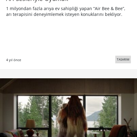
1 milyondan fazla arıya ev sahipliği yapan “Air Bee & Bee”,
arı terapisini deneyimlemek isteyen konuklarını bekliyor.
TASARIM
4 yıl önce