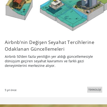
Airbnb’nin Değişen Seyahat Tercihlerine
Odaklanan Güncellemeleri
Airbnb 50’den fazla yeniliğin yer aldığı güncellemesiyle
dönüşüm geçiren seyahat kavramını ve farklı gezi
deneyimlerini merkezine alıyor.
TEKNOLOJİ
5 yıl önce