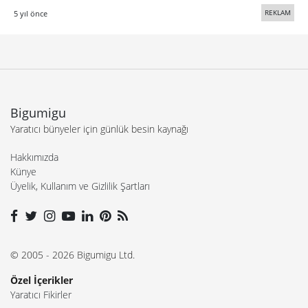
REKLAM
5 yıl önce
Bigumigu
Yaratıcı bünyeler için günlük besin kaynağı
Hakkımızda
Künye
Üyelik, Kullanım ve Gizlilik Şartları
© 2005 - 2026 Bigumigu Ltd.
Özel İçerikler
Yaratıcı Fikirler