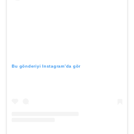
Bu gönderiyi Instagram’da gör