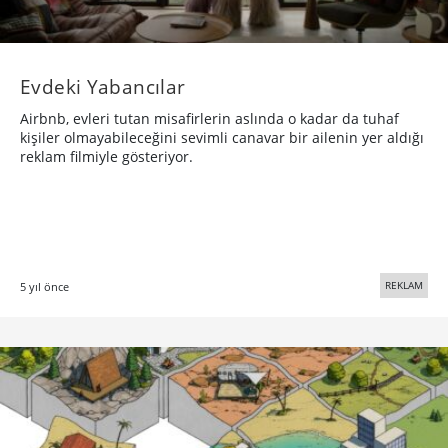
Evdeki Yabancılar
Airbnb, evleri tutan misafirlerin aslında o kadar da tuhaf
kişiler olmayabileceğini sevimli canavar bir ailenin yer aldığı
reklam filmiyle gösteriyor.
REKLAM
5 yıl önce