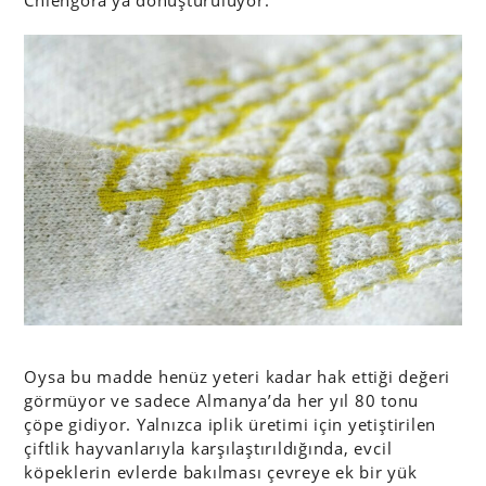
Oysa bu madde henüz yeteri kadar hak ettiği değeri
görmüyor ve sadece Almanya’da her yıl 80 tonu
çöpe gidiyor. Yalnızca iplik üretimi için yetiştirilen
çiftlik hayvanlarıyla karşılaştırıldığında, evcil
köpeklerin evlerde bakılması çevreye ek bir yük