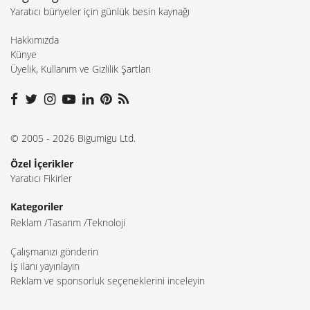
Yaratıcı bünyeler için günlük besin kaynağı
Hakkımızda
Künye
Üyelik, Kullanım ve Gizlilik Şartları
© 2005 - 2026 Bigumigu Ltd.
Özel İçerikler
Yaratıcı Fikirler
Kategoriler
Reklam
Tasarım
Teknoloji
Çalışmanızı gönderin
İş ilanı yayınlayın
Reklam ve sponsorluk seçeneklerini inceleyin