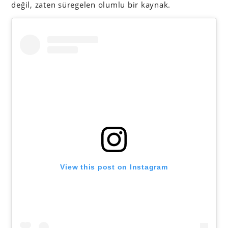
değil, zaten süregelen olumlu bir kaynak.
View this post on Instagram