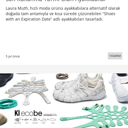
Laura Muth, hızlı moda ürünü ayakkabılara alternatif olarak
doğada tam anlamıyla ve kısa sürede çözünebilen “Shoes
with an Expiration Date” adlı ayakkabıları tasarladı.
TASARIM
5 yıl önce