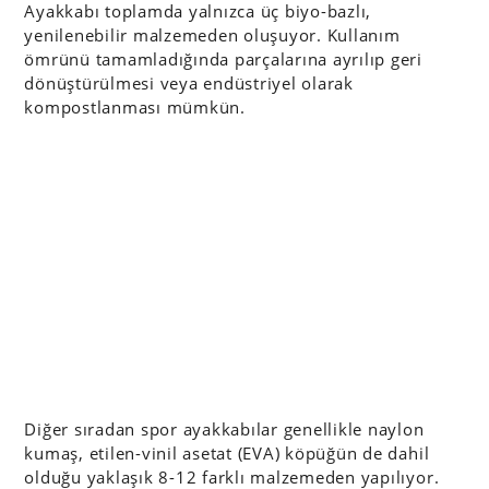
Ayakkabı toplamda yalnızca üç biyo-bazlı,
yenilenebilir malzemeden oluşuyor. Kullanım
ömrünü tamamladığında parçalarına ayrılıp geri
dönüştürülmesi veya endüstriyel olarak
kompostlanması mümkün.
Diğer sıradan spor ayakkabılar genellikle naylon
kumaş, etilen-vinil asetat (EVA) köpüğün de dahil
olduğu yaklaşık 8-12 farklı malzemeden yapılıyor.