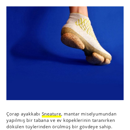
Çorap ayakkabı
Sneature
, mantar miselyumundan
yapılmış bir tabana ve ev köpeklerinin taranırken
dökülen tüylerinden örülmüş bir gövdeye sahip.