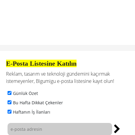
E-Posta Listesine Katılın
Reklam, tasarım ve teknoloji gündemini kaçırmak
istemeyenler, Bigumigu e-posta listesine kayıt olun!
Günlük Özet
Bu Hafta Dikkat Çekenler
Haftanın İş İlanları