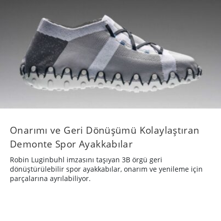
Onarımı ve Geri Dönüşümü Kolaylaştıran
Demonte Spor Ayakkabılar
Robin Luginbuhl imzasını taşıyan 3B örgü geri
dönüştürülebilir spor ayakkabılar, onarım ve yenileme için
parçalarına ayrılabiliyor.