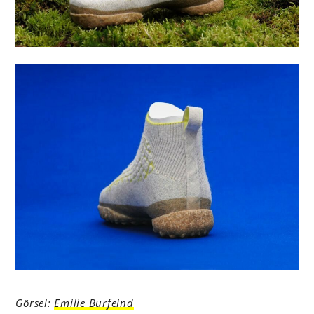
Görsel:
Emilie Burfeind