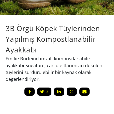
3B Örgü Köpek Tüylerinden
Yapılmış Kompostlanabilir
Ayakkabı
Emilie Burfeind imzalı kompostlanabilir
ayakkabı Sneature, can dostlarımızın dökülen
tüylerini sürdürülebilir bir kaynak olarak
değerlendiriyor.
3