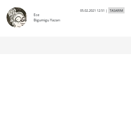
05.02.2021 12:51
|
TASARIM
Ece
Bigumigu Yazarı