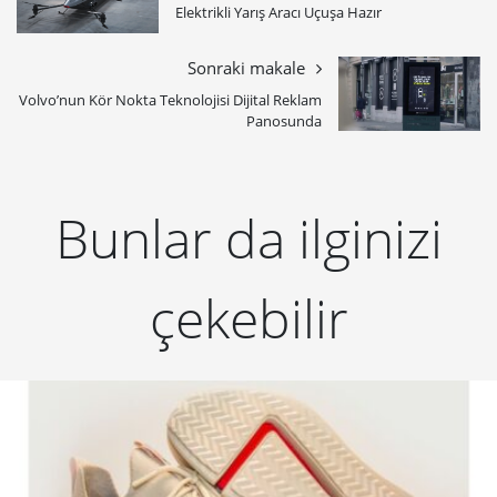
Elektrikli Yarış Aracı Uçuşa Hazır
Sonraki makale
Volvo’nun Kör Nokta Teknolojisi Dijital Reklam
Panosunda
Bunlar da ilginizi
çekebilir