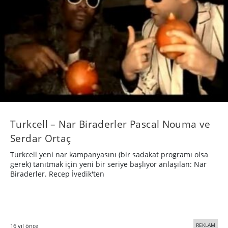
Turkcell – Nar Biraderler Pascal Nouma ve
Serdar Ortaç
Turkcell yeni nar kampanyasını (bir sadakat programı olsa
gerek) tanıtmak için yeni bir seriye başlıyor anlaşılan: Nar
Biraderler. Recep İvedik'ten
REKLAM
16 yıl önce