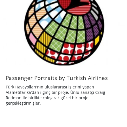
Passenger Portraits by Turkish Airlines
Türk Havayolları'nın uluslararası işlerini yapan
Alametifarika'dan ilginç bir proje. Ünlü sanatçı Craig
Redman ile birlikte çalışarak güzel bir proje
gerçekleştirmişler.