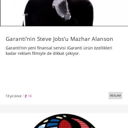
Garanti’nin Steve Jobs’u Mazhar Alanson
Garanti’nin yeni finansal servisi iGaranti ürün özellikleri
kadar reklam filmiyle de dikkat çekiyor.
REKLAM
13 yıl önce
·
14