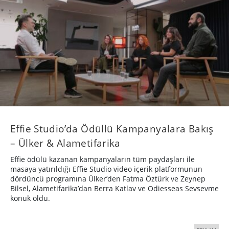
Effie Studio’da Ödüllü Kampanyalara Bakış
– Ülker & Alametifarika
Effie ödülü kazanan kampanyaların tüm paydaşları ile
masaya yatırıldığı Effie Studio video içerik platformunun
dördüncü programına Ülker’den Fatma Öztürk ve Zeynep
Bilsel, Alametifarika’dan Berra Katlav ve Odiesseas Sevsevme
konuk oldu.