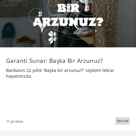
Garanti Sunar: Başka Bir Arzunuz?
Bankanın 22 yıllık “Başka bir arzunuz?” söylemi tekrar
hayatımızda.
REKLAM
11 yıl önce