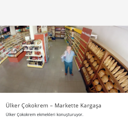
Ülker Çokokrem – Markette Kargaşa
Ülker Çokokrem ekmekleri konuşturuyor.