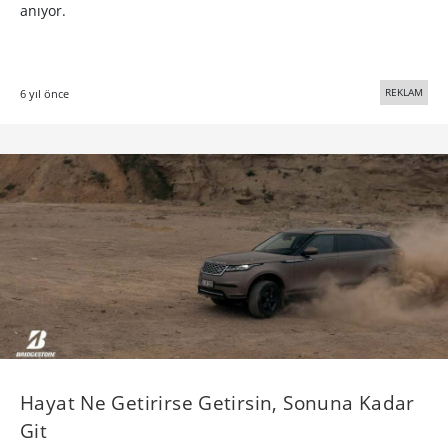
anıyor.
REKLAM
6 yıl önce
Hayat Ne Getirirse Getirsin, Sonuna Kadar
Git