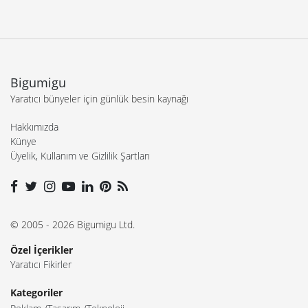
Bigumigu
Yaratıcı bünyeler için günlük besin kaynağı
Hakkımızda
Künye
Üyelik, Kullanım ve Gizlilik Şartları
© 2005 - 2026 Bigumigu Ltd.
Özel İçerikler
Yaratıcı Fikirler
Kategoriler