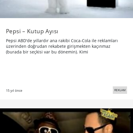
Pepsi – Kutup Ayısı
Pepsi ABD'de yıllardır ana rakibi Coca-Cola ile reklamları
üzerinden doğrudan rekabete girişmekten kaçınmaz
(burada bir seçkisi var bu dönemin). Kimi
REKLAM
15 yıl önce