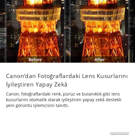
Canon’dan Fotoğraflardaki Lens Kusurlarını
İyileştiren Yapay Zekâ
Canon, fotoğraflardaki renk, pürüz ve bulanıklık gibi lens
kusurlarını otomatik olarak iyileştiren yapay zekâ destekli
yeni görüntü işlemcisini tanıttı.