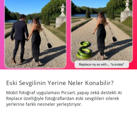
Eski Sevgilinin Yerine Neler Konabilir?
Mobil fotoğraf uygulaması Picsart, yapay zekâ destekli AI
Replace özelliğiyle fotoğraflardan eski sevgilileri silerek
yerlerine farklı nesneler yerleştiriyor.