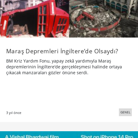
Maraş Depremleri İngiltere’de Olsaydı?
BM Kriz Yardım Fonu, yapay zekâ yardımıyla Maraş
depremlerinin İngiltere’de gerçekleşmesi halinde ortaya
çıkacak manzaraları gözler önüne serdi.
GENEL
3 yıl önce