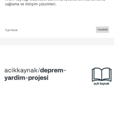
sağlama ve iletişim çözümleri.
TASARIM
3 yıl önce