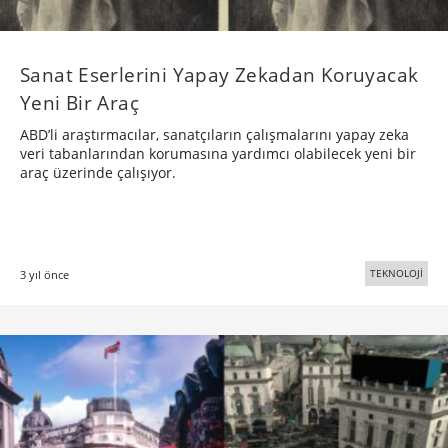
Sanat Eserlerini Yapay Zekadan Koruyacak
Yeni Bir Araç
ABD’li araştırmacılar, sanatçıların çalışmalarını yapay zeka
veri tabanlarından korumasına yardımcı olabilecek yeni bir
araç üzerinde çalışıyor.
TEKNOLOJİ
3 yıl önce