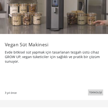
Vegan Süt Makinesi
Evde bitkisel süt yapmak için tasarlanan tezgah üstü cihaz
GROW UP, vegan tüketiciler için sağlıklı ve pratik bir çözüm
sunuyor.
TEKNOLOJİ
3 yıl önce