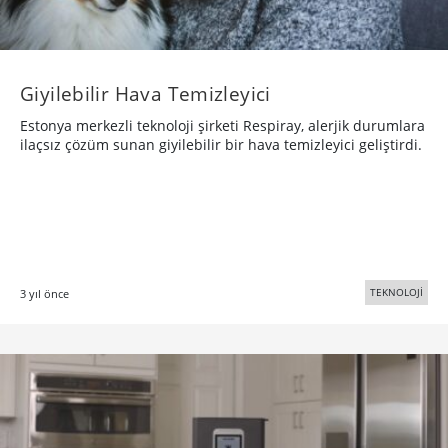
Giyilebilir Hava Temizleyici
Estonya merkezli teknoloji şirketi Respiray, alerjik durumlara
ilaçsız çözüm sunan giyilebilir bir hava temizleyici geliştirdi.
TEKNOLOJİ
3 yıl önce