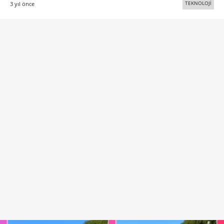
TEKNOLOJİ
3 yıl önce