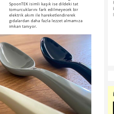
SpoonTEK isimli kaşık ise dildeki tat
tomurcuklarını fark edilmeyecek bir
elektrik akım ile hareketlendirerek
gıdalardan daha fazla lezzet almamıza
imkan tanıyor.