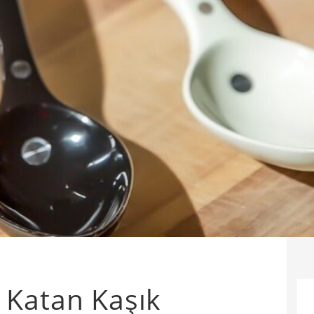
 Katan Kaşık