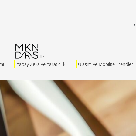
Y
mi
Yapay Zekâ ve Yaratıcılık
Ulaşım ve Mobilite Trendleri