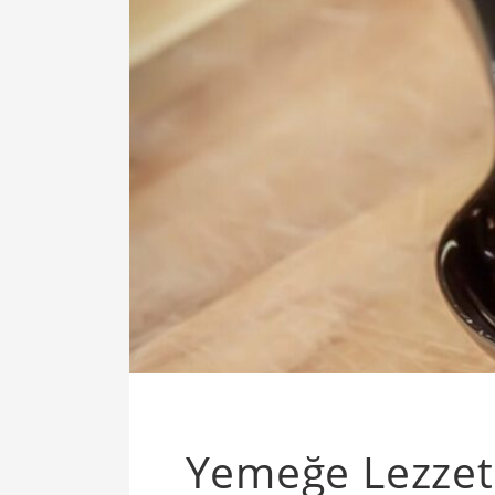
Yemeğe Lezzet