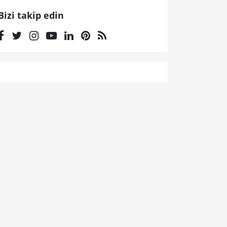
Bizi takip edin