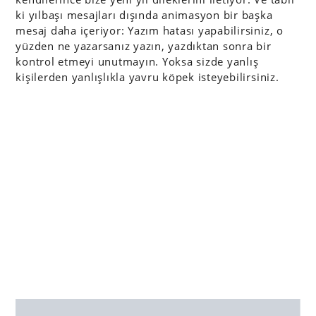
ki yılbaşı mesajları dışında animasyon bir başka
mesaj daha içeriyor: Yazım hatası yapabilirsiniz, o
yüzden ne yazarsanız yazın, yazdıktan sonra bir
kontrol etmeyi unutmayın. Yoksa sizde yanlış
kişilerden yanlışlıkla yavru köpek isteyebilirsiniz.
Künye: