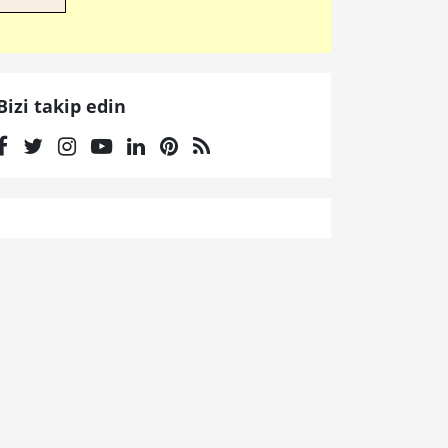
Bizi takip edin