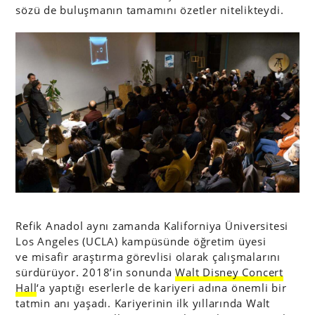
sözü de buluşmanın tamamını özetler nitelikteydi.
Refik Anadol aynı zamanda Kaliforniya Üniversitesi
Los Angeles (UCLA) kampüsünde öğretim üyesi
ve misafir araştırma görevlisi olarak çalışmalarını
sürdürüyor. 2018’in sonunda
Walt Disney Concert
Hall
‘a yaptığı eserlerle de kariyeri adına önemli bir
tatmin anı yaşadı. Kariyerinin ilk yıllarında Walt