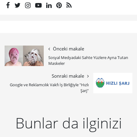
Önceki makale
Sosyal Medyadaki Sahte Yüzlere Ayna Tutan
Maskeler
Sonraki makale
Google ve Reklamcılık Vakfı İş Birliğiyle "Hızlı
Şarj"
Bunlar da ilginizi