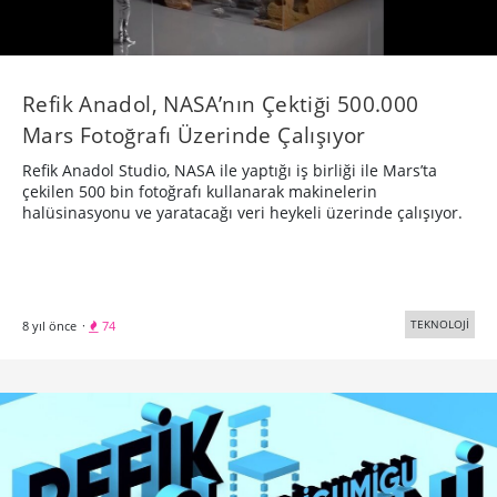
Refik Anadol, NASA’nın Çektiği 500.000
Mars Fotoğrafı Üzerinde Çalışıyor
Refik Anadol Studio, NASA ile yaptığı iş birliği ile Mars’ta
çekilen 500 bin fotoğrafı kullanarak makinelerin
halüsinasyonu ve yaratacağı veri heykeli üzerinde çalışıyor.
TEKNOLOJİ
8 yıl önce
·
74