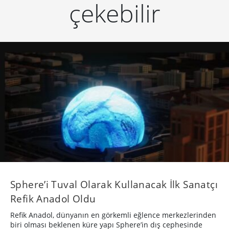
çekebilir
Sphere’i Tuval Olarak Kullanacak İlk Sanatçı
Refik Anadol Oldu
Refik Anadol, dünyanın en görkemli eğlence merkezlerinden
biri olması beklenen küre yapı Sphere’in dış cephesinde