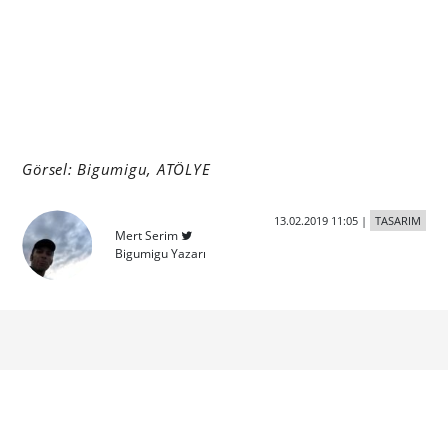
Görsel: Bigumigu, ATÖLYE
13.02.2019 11:05
|
TASARIM
Mert Serim
Bigumigu Yazarı