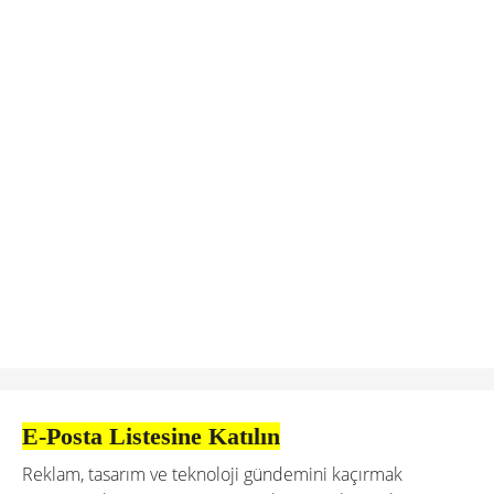
E-Posta Listesine Katılın
Reklam, tasarım ve teknoloji gündemini kaçırmak