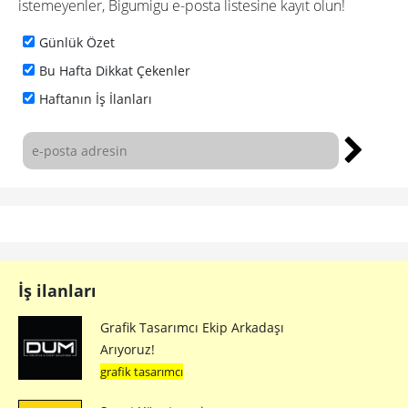
istemeyenler, Bigumigu e-posta listesine kayıt olun!
Günlük Özet
Bu Hafta Dikkat Çekenler
Haftanın İş İlanları
İş ilanları
Grafik Tasarımcı Ekip Arkadaşı
Arıyoruz!
grafik tasarımcı