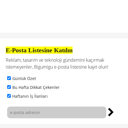
E-Posta Listesine Katılın
Reklam, tasarım ve teknoloji gündemini kaçırmak
istemeyenler, Bigumigu e-posta listesine kayıt olun!
Günlük Özet
Bu Hafta Dikkat Çekenler
Haftanın İş İlanları