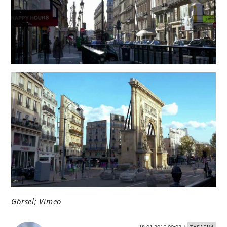
Görsel; Vimeo