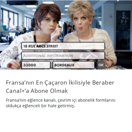
​Fransa’nın En Çaçaron İkilisiyle Beraber
Canal+’a Abone Olmak
Fransa’nın eğlence kanalı, çevrim içi abonelik formlarını
oldukça eğlenceli bir hale getirmiş.