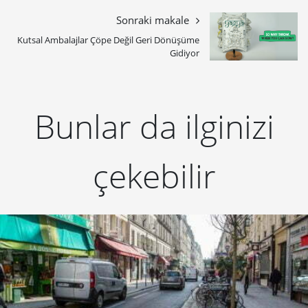
Sonraki makale
Kutsal Ambalajlar Çöpe Değil Geri Dönüşüme
Gidiyor
Bunlar da ilginizi
çekebilir