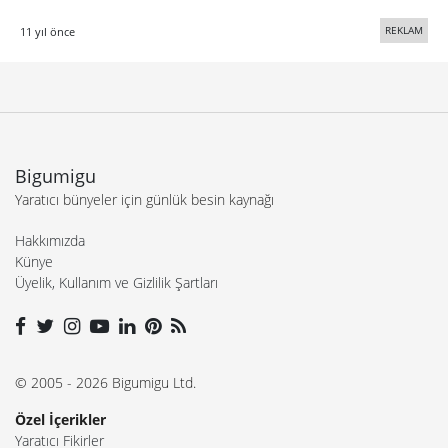
REKLAM
11 yıl önce
Bigumigu
Yaratıcı bünyeler için günlük besin kaynağı
Hakkımızda
Künye
Üyelik, Kullanım ve Gizlilik Şartları
© 2005 - 2026 Bigumigu Ltd.
Özel İçerikler
Yaratıcı Fikirler