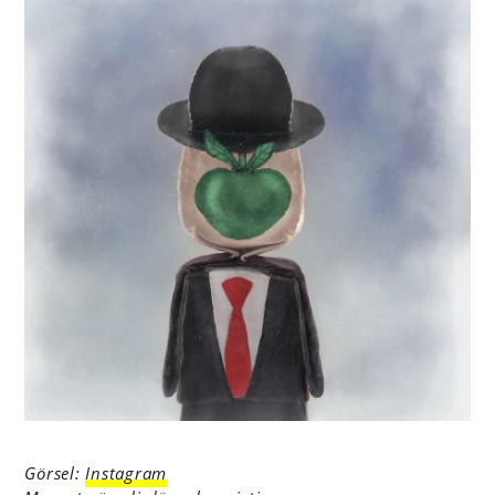
Görsel:
Instagram