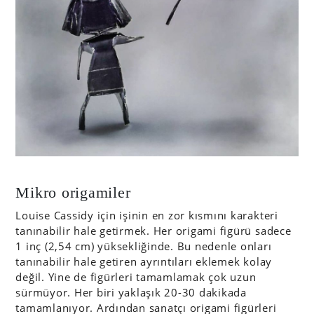
Mikro origamiler
Louise Cassidy için işinin en zor kısmını karakteri
tanınabilir hale getirmek. Her origami figürü sadece
1 inç (2,54 cm) yüksekliğinde. Bu nedenle onları
tanınabilir hale getiren ayrıntıları eklemek kolay
değil. Yine de figürleri tamamlamak çok uzun
sürmüyor. Her biri yaklaşık 20-30 dakikada
tamamlanıyor. Ardından sanatçı origami figürleri