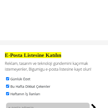
E-Posta Listesine Katılın
Reklam, tasarım ve teknoloji gündemini kaçırmak
istemeyenler, Bigumigu e-posta listesine kayıt olun!
Günlük Özet
Bu Hafta Dikkat Çekenler
Haftanın İş İlanları