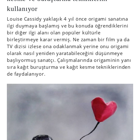
kullanıyor
Louise Cassidy yaklaşık 4 yıl önce origami sanatına
ilgi duymaya başlamış ve bu konuda öğrendiklerini
bir diğer ilgi alanı olan popüler kültürle
birleştirmeye karar vermiş. Ne zaman bir film ya da
TV dizisi izlese ona odaklanmak yerine onu origami
olarak nasıl yeniden yaratabileceğini düşünmeye
başlıyormuş sanatçı. Çalışmalarında origaminin yanı
sıra kağıt buruşturma ve kağıt kesme tekniklerinden
de faydalanıyor.