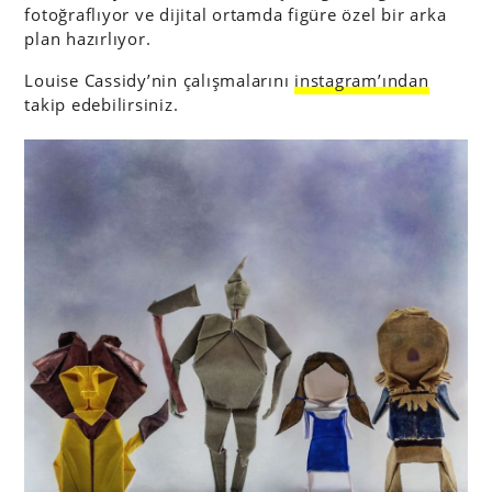
fotoğraflıyor ve dijital ortamda figüre özel bir arka
plan hazırlıyor.
Louise Cassidy’nin çalışmalarını
instagram’ından
takip edebilirsiniz.