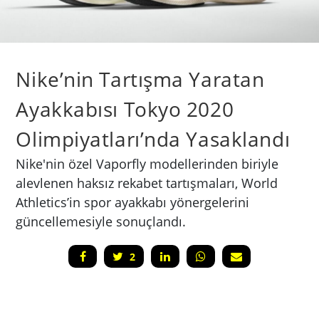
Nike’nin Tartışma Yaratan
Ayakkabısı Tokyo 2020
Olimpiyatları’nda Yasaklandı
Nike'nin özel Vaporfly modellerinden biriyle
alevlenen haksız rekabet tartışmaları, World
Athletics’in spor ayakkabı yönergelerini
güncellemesiyle sonuçlandı.
2