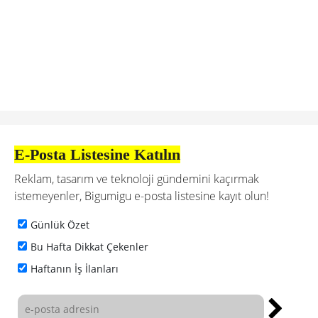
E-Posta Listesine Katılın
Reklam, tasarım ve teknoloji gündemini kaçırmak
istemeyenler, Bigumigu e-posta listesine kayıt olun!
Günlük Özet
Bu Hafta Dikkat Çekenler
Haftanın İş İlanları