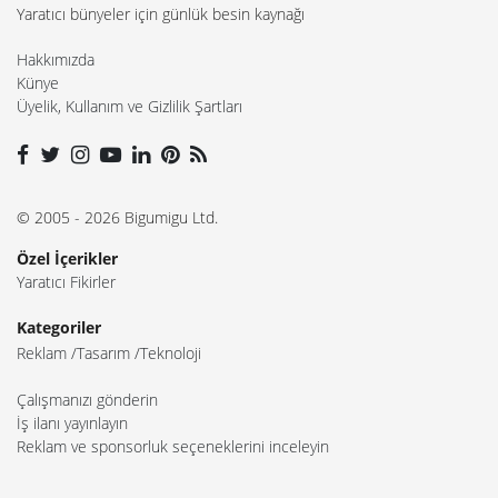
Yaratıcı bünyeler için günlük besin kaynağı
Hakkımızda
Künye
Üyelik, Kullanım ve Gizlilik Şartları
© 2005 - 2026 Bigumigu Ltd.
Özel İçerikler
Yaratıcı Fikirler
Kategoriler
Reklam
Tasarım
Teknoloji
Çalışmanızı gönderin
İş ilanı yayınlayın
Reklam ve sponsorluk seçeneklerini inceleyin