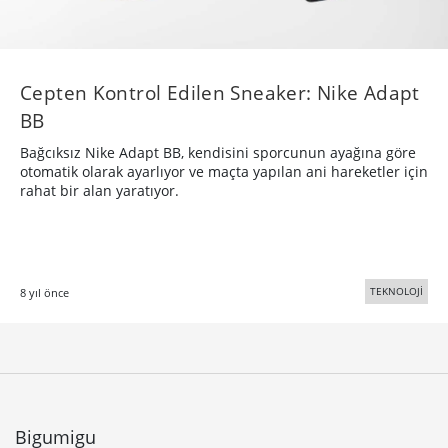
Cepten Kontrol Edilen Sneaker: Nike Adapt
BB
Bağcıksız Nike Adapt BB, kendisini sporcunun ayağına göre
otomatik olarak ayarlıyor ve maçta yapılan ani hareketler için
rahat bir alan yaratıyor.
TEKNOLOJİ
8 yıl önce
Bigumigu