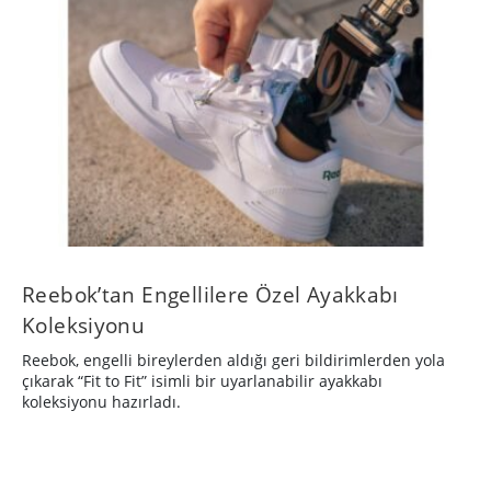
Reebok’tan Engellilere Özel Ayakkabı
Koleksiyonu
Reebok, engelli bireylerden aldığı geri bildirimlerden yola
çıkarak “Fit to Fit” isimli bir uyarlanabilir ayakkabı
koleksiyonu hazırladı.