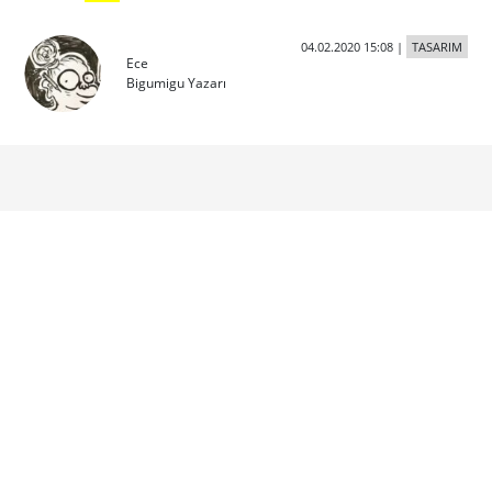
04.02.2020 15:08
|
TASARIM
Ece
Bigumigu Yazarı