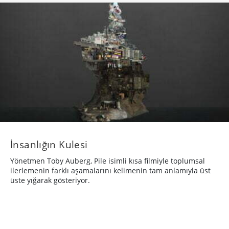
İnsanlığın Kulesi
Yönetmen Toby Auberg, Pile isimli kısa filmiyle toplumsal
ilerlemenin farklı aşamalarını kelimenin tam anlamıyla üst
üste yığarak gösteriyor.