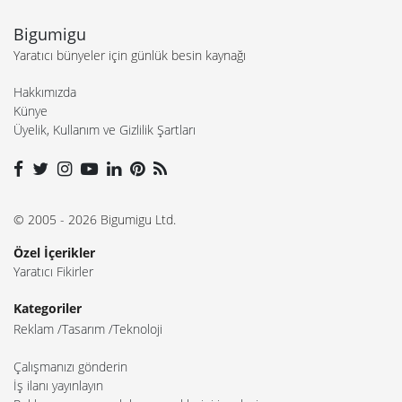
Bigumigu
Yaratıcı bünyeler için günlük besin kaynağı
Hakkımızda
Künye
Üyelik, Kullanım ve Gizlilik Şartları
© 2005 - 2026 Bigumigu Ltd.
Özel İçerikler
Yaratıcı Fikirler
Kategoriler
Reklam
Tasarım
Teknoloji
Çalışmanızı gönderin
İş ilanı yayınlayın