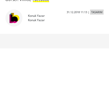
31.12.2018 11:13
|
TASARIM
Konuk Yazar
Konuk Yazar