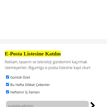
E-Posta Listesine Katılın
Reklam, tasarım ve teknoloji gündemini kaçırmak
istemeyenler, Bigumigu e-posta listesine kayıt olun!
Günlük Özet
Bu Hafta Dikkat Çekenler
Haftanın İş İlanları