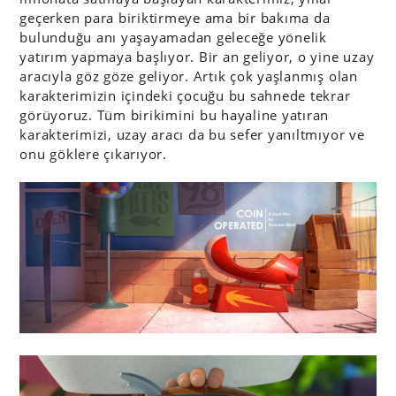
geçerken para biriktirmeye ama bir bakıma da
bulunduğu anı yaşayamadan geleceğe yönelik
yatırım yapmaya başlıyor. Bir an geliyor, o yine uzay
aracıyla göz göze geliyor. Artık çok yaşlanmış olan
karakterimizin içindeki çocuğu bu sahnede tekrar
görüyoruz. Tüm birikimini bu hayaline yatıran
karakterimizi, uzay aracı da bu sefer yanıltmıyor ve
onu göklere çıkarıyor.