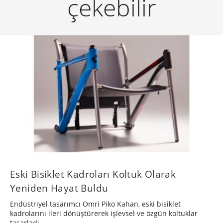
çekebilir
Eski Bisiklet Kadroları Koltuk Olarak
Yeniden Hayat Buldu
Endüstriyel tasarımcı Omri Piko Kahan, eski bisiklet
kadrolarını ileri dönüştürerek işlevsel ve özgün koltuklar
tasarladı.