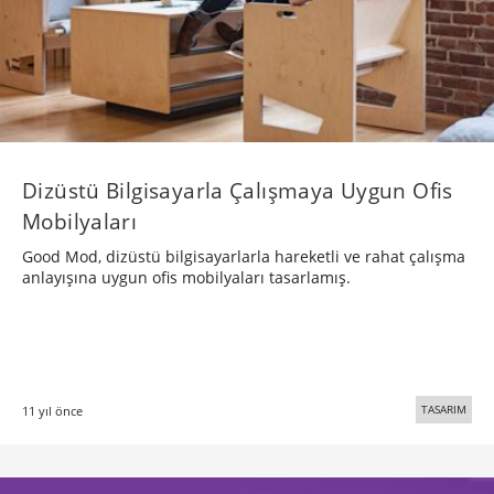
​Dizüstü Bilgisayarla Çalışmaya Uygun Ofis
Mobilyaları
​Good Mod, dizüstü bilgisayarlarla hareketli ve rahat çalışma
anlayışına uygun ofis mobilyaları tasarlamış.
TASARIM
11 yıl önce