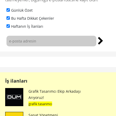
Günlük Özet
Bu Hafta Dikkat Çekenler
Haftanın İş İlanları
İş ilanları
Grafik Tasarımcı Ekip Arkadaşı
Arıyoruz!
grafik tasarımcı
Sanat Yönetmeni