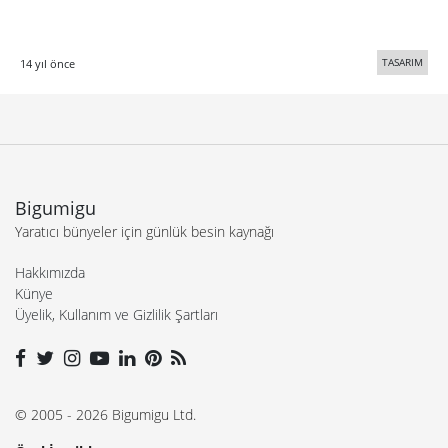
TASARIM
14 yıl önce
Bigumigu
Yaratıcı bünyeler için günlük besin kaynağı
Hakkımızda
Künye
Üyelik, Kullanım ve Gizlilik Şartları
© 2005 - 2026 Bigumigu Ltd.