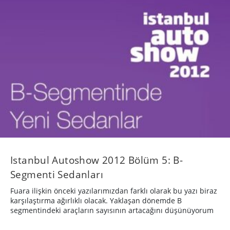
Istanbul Autoshow 2012 Bölüm 5: B-
Segmenti Sedanları
Fuara ilişkin önceki yazılarımızdan farklı olarak bu yazı biraz
karşılaştırma ağırlıklı olacak. Yaklaşan dönemde B
segmentindeki araçların sayısının artacağını düşünüyorum