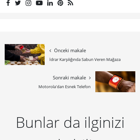
Önceki makale
İdrar Karşılığında Sabun Veren Mağaza
Sonraki makale
Motorola'dan Esnek Telefon
Bunlar da ilginizi