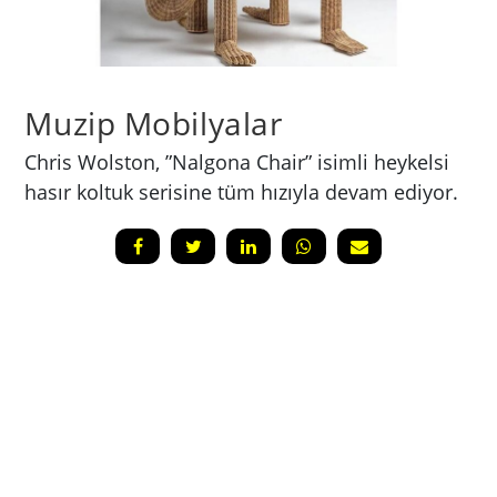
Muzip Mobilyalar
Chris Wolston, ”Nalgona Chair” isimli heykelsi
hasır koltuk serisine tüm hızıyla devam ediyor.