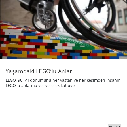
Yaşamdaki LEGO’lu Anlar
LEGO, 90. yıl dönümünü her yaştan ve her kesimden insanın
LEGO’lu anlarına yer vererek kutluyor.