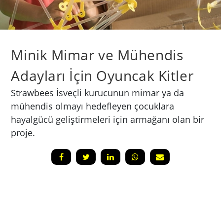
Minik Mimar ve Mühendis
Adayları İçin Oyuncak Kitler
Strawbees İsveçli kurucunun mimar ya da
mühendis olmayı hedefleyen çocuklara
hayalgücü geliştirmeleri için armağanı olan bir
proje.