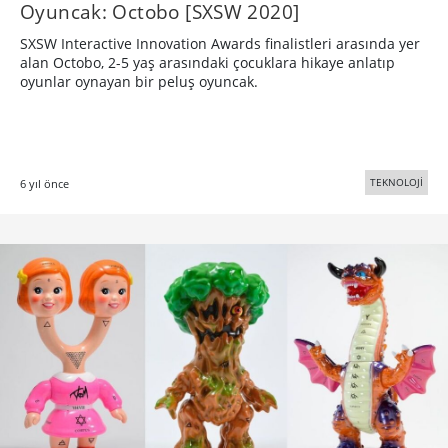
Oyuncak: Octobo [SXSW 2020]
SXSW Interactive Innovation Awards finalistleri arasında yer
alan Octobo, 2-5 yaş arasındaki çocuklara hikaye anlatıp
oyunlar oynayan bir peluş oyuncak.
TEKNOLOJİ
6 yıl önce