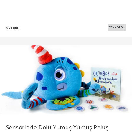
TEKNOLOJİ
6 yıl önce
Sensörlerle Dolu Yumuş Yumuş Peluş