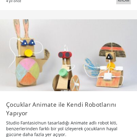
REKLAM
4 yıl önce
Çocuklar Animate ile Kendi Robotlarını
Yapıyor
Studio Fantasio’nun tasarladığı Animate adlı robot kiti,
benzerlerinden farklı bir yol izleyerek çocukların hayal
gücüne daha fazla yer açıyor.