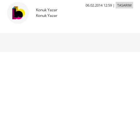
06.02.2014 12:59
|
TASARIM
Konuk Yazar
Konuk Yazar