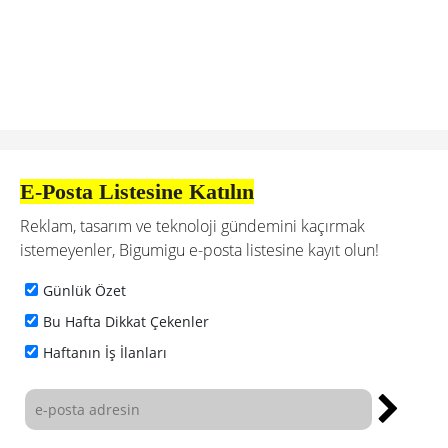
E-Posta Listesine Katılın
Reklam, tasarım ve teknoloji gündemini kaçırmak
istemeyenler, Bigumigu e-posta listesine kayıt olun!
Günlük Özet
Bu Hafta Dikkat Çekenler
Haftanın İş İlanları