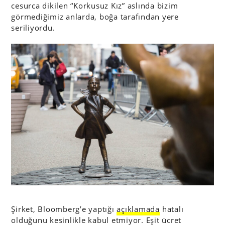
cesurca dikilen “Korkusuz Kız” aslında bizim
görmediğimiz anlarda, boğa tarafından yere
seriliyordu.
Şirket, Bloomberg’e yaptığı
açıklamada
hatalı
olduğunu kesinlikle kabul etmiyor. Eşit ücret