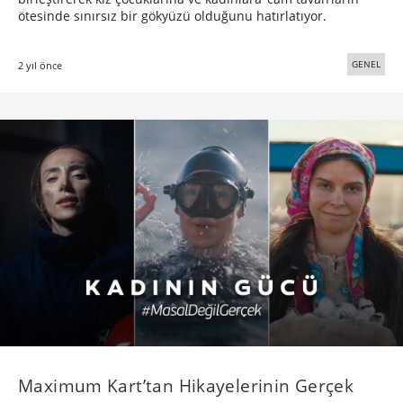
ötesinde sınırsız bir gökyüzü olduğunu hatırlatıyor.
GENEL
2 yıl önce
Maximum Kart’tan Hikayelerinin Gerçek