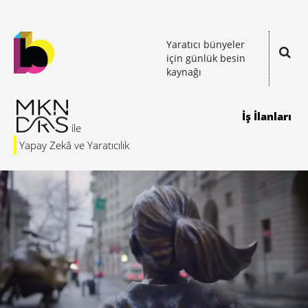
Yaratıcı bünyeler
için günlük besin
kaynağı
İş İlanları
Yapay Zekâ ve Yaratıcılık