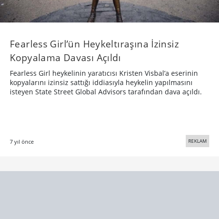
Fearless Girl’ün Heykeltıraşına İzinsiz
Kopyalama Davası Açıldı
Fearless Girl heykelinin yaratıcısı Kristen Visbal’a eserinin
kopyalarını izinsiz sattığı iddiasıyla heykelin yapılmasını
isteyen State Street Global Advisors tarafından dava açıldı.
REKLAM
7 yıl önce