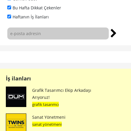
Bu Hafta Dikkat Çekenler
Haftanın İş İlanları
İş ilanları
Grafik Tasarımcı Ekip Arkadaşı
Arıyoruz!
grafik tasarımcı
Sanat Yönetmeni
sanat yönetmeni