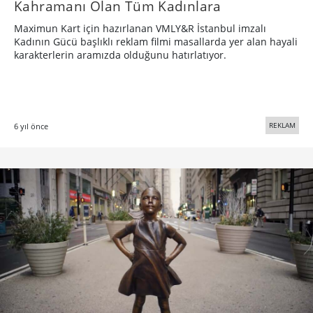
Kahramanı Olan Tüm Kadınlara
Maximun Kart için hazırlanan VMLY&R İstanbul imzalı
Kadının Gücü başlıklı reklam filmi masallarda yer alan hayali
karakterlerin aramızda olduğunu hatırlatıyor.
REKLAM
6 yıl önce