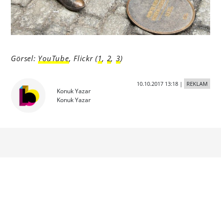
Görsel:
YouTube
, Flickr (
1
,
2
,
3
)
10.10.2017 13:18
|
REKLAM
Konuk Yazar
Konuk Yazar