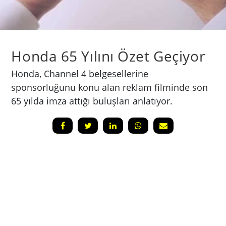
Honda 65 Yılını Özet Geçiyor
Honda, Channel 4 belgesellerine
sponsorluğunu konu alan reklam filminde son
65 yılda imza attığı buluşları anlatıyor.