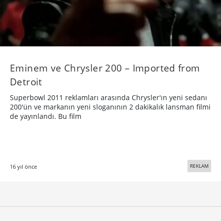
Eminem ve Chrysler 200 – Imported from
Detroit
Superbowl 2011 reklamları arasında Chrysler'ın yeni sedanı
200'ün ve markanın yeni sloganının 2 dakikalık lansman filmi
de yayınlandı. Bu film
REKLAM
16 yıl önce