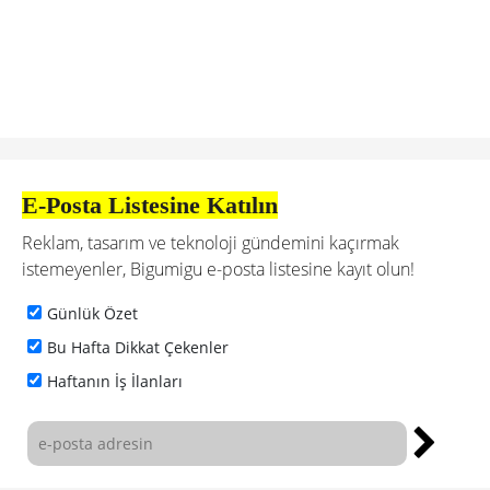
E-Posta Listesine Katılın
Reklam, tasarım ve teknoloji gündemini kaçırmak
istemeyenler, Bigumigu e-posta listesine kayıt olun!
Günlük Özet
Bu Hafta Dikkat Çekenler
Haftanın İş İlanları