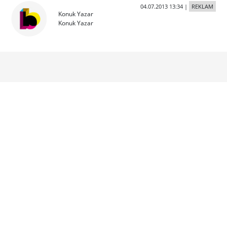
04.07.2013 13:34
|
REKLAM
Konuk Yazar
Konuk Yazar