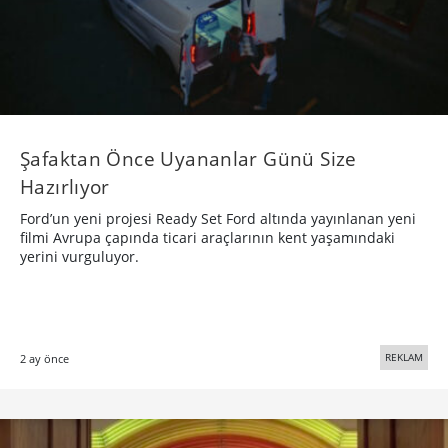
Şafaktan Önce Uyananlar Günü Size
Hazırlıyor
Ford’un yeni projesi Ready Set Ford altında yayınlanan yeni
filmi Avrupa çapında ticari araçlarının kent yaşamındaki
yerini vurguluyor.
REKLAM
2 ay önce