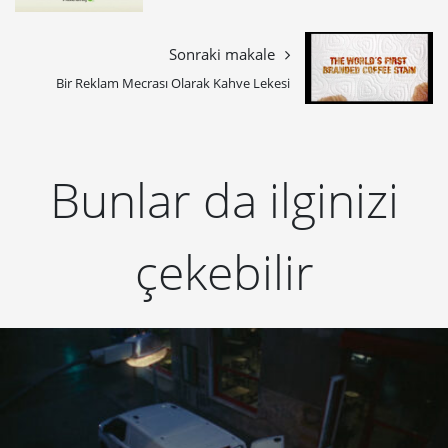
Sonraki makale
Bir Reklam Mecrası Olarak Kahve Lekesi
Bunlar da ilginizi
çekebilir