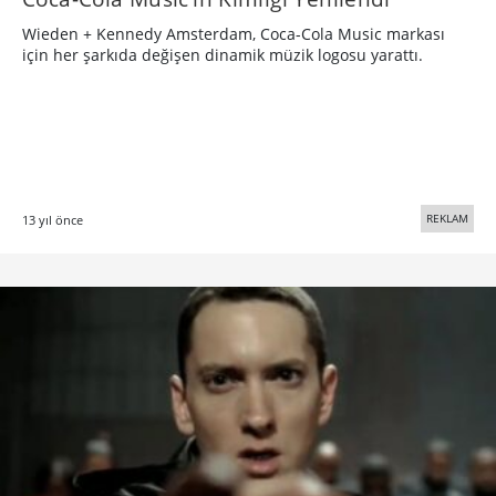
Wieden + Kennedy Amsterdam, Coca-Cola Music markası
için her şarkıda değişen dinamik müzik logosu yarattı.
REKLAM
13 yıl önce