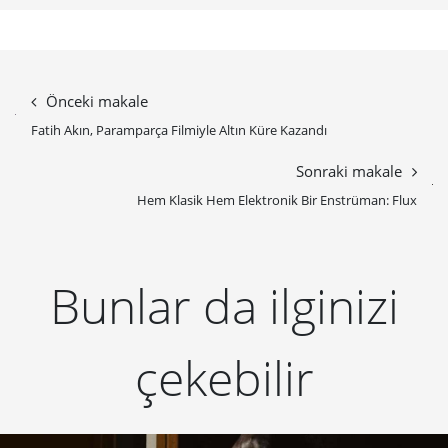
Önceki makale
Fatih Akın, Paramparça Filmiyle Altın Küre Kazandı
Sonraki makale
Hem Klasik Hem Elektronik Bir Enstrüman: Flux
Bunlar da ilginizi
çekebilir