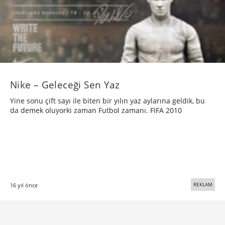
Nike – Geleceği Sen Yaz
Yine sonu çift sayı ile biten bir yılın yaz aylarına geldik, bu
da demek oluyorki zaman Futbol zamanı. FIFA 2010
REKLAM
16 yıl önce