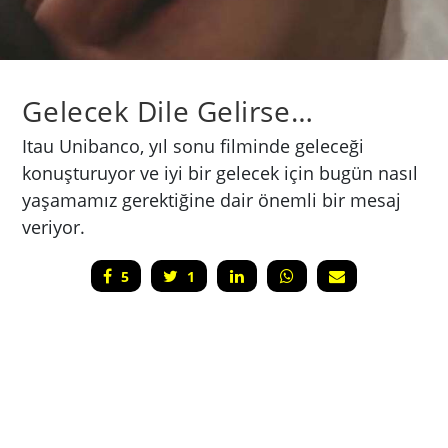
Gelecek Dile Gelirse…
Itau Unibanco, yıl sonu filminde geleceği
konuşturuyor ve iyi bir gelecek için bugün nasıl
yaşamamız gerektiğine dair önemli bir mesaj
veriyor.
5
1