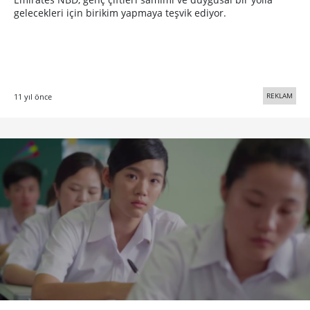
gelecekleri için birikim yapmaya teşvik ediyor.
REKLAM
11 yıl önce