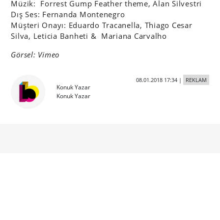
Müzik: Forrest Gump Feather theme, Alan Silvestri
Dış Ses: Fernanda Montenegro
Müşteri Onayı: Eduardo Tracanella, Thiago Cesar
Silva, Leticia Banheti & Mariana Carvalho
Görsel: Vimeo
08.01.2018 17:34
|
REKLAM
Konuk Yazar
Konuk Yazar