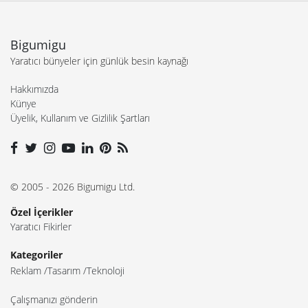
Bigumigu
Yaratıcı bünyeler için günlük besin kaynağı
Hakkımızda
Künye
Üyelik, Kullanım ve Gizlilik Şartları
© 2005 - 2026 Bigumigu Ltd.
Özel İçerikler
Yaratıcı Fikirler
Kategoriler
Reklam
Tasarım
Teknoloji
Çalışmanızı gönderin