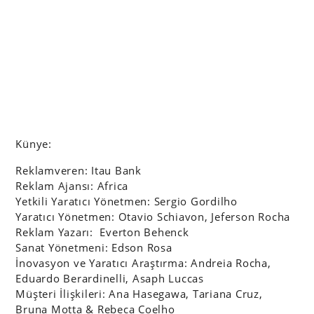
Künye:
Reklamveren: Itau Bank
Reklam Ajansı: Africa
Yetkili Yaratıcı Yönetmen: Sergio Gordilho
Yaratıcı Yönetmen: Otavio Schiavon, Jeferson Rocha
Reklam Yazarı: Everton Behenck
Sanat Yönetmeni: Edson Rosa
İnovasyon ve Yaratıcı Araştırma: Andreia Rocha,
Eduardo Berardinelli, Asaph Luccas
Müşteri İlişkileri: Ana Hasegawa, Tariana Cruz,
Bruna Motta & Rebeca Coelho