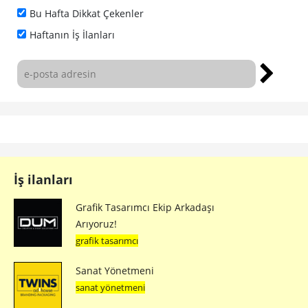
Bu Hafta Dikkat Çekenler
Haftanın İş İlanları
İş ilanları
Grafik Tasarımcı Ekip Arkadaşı
Arıyoruz!
grafik tasarımcı
Sanat Yönetmeni
sanat yönetmeni