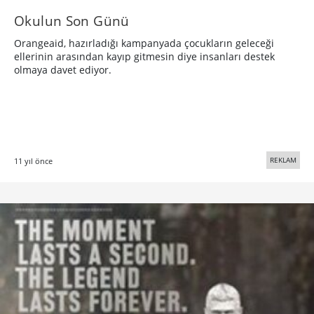
Okulun Son Günü
Orangeaid, hazırladığı kampanyada çocukların geleceği
ellerinin arasından kayıp gitmesin diye insanları destek
olmaya davet ediyor.
REKLAM
11 yıl önce