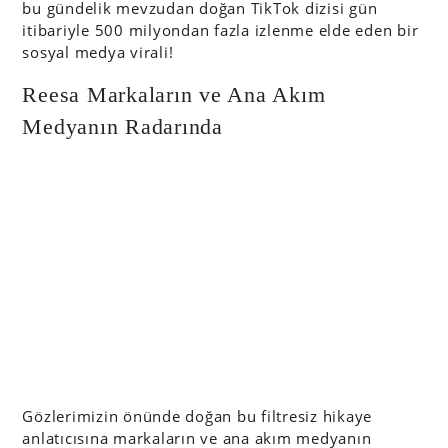
bu gündelik mevzudan doğan TikTok dizisi gün
itibariyle 500 milyondan fazla izlenme elde eden bir
sosyal medya virali!
Reesa Markaların ve Ana Akım
Medyanın Radarında
Gözlerimizin önünde doğan bu filtresiz hikaye
anlatıcısına markaların ve ana akım medyanın