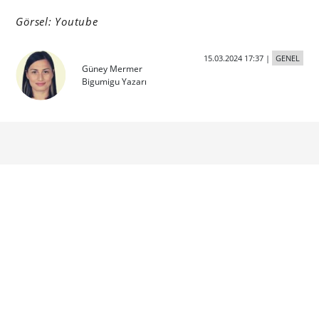
Görsel: Youtube
15.03.2024 17:37
|
GENEL
Güney Mermer
Bigumigu Yazarı