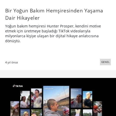
Bir Yoğun Bakım Hemşiresinden Yaşama
Dair Hikayeler
Yoğun bakım hemşiresi Hunter Prosper, kendini motive
etmek için üretmeye başladığı TikTok videolarıyla
milyonlarca kişiye ulaşan bir dijital hikaye anlatıcısına
dönüştü.
GENEL
4 yıl önce