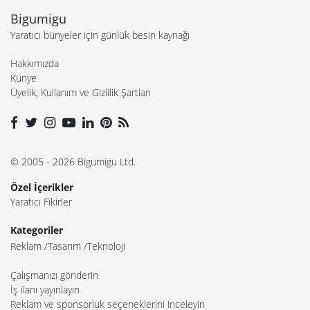
Bigumigu
Yaratıcı bünyeler için günlük besin kaynağı
Hakkımızda
Künye
Üyelik, Kullanım ve Gizlilik Şartları
© 2005 - 2026 Bigumigu Ltd.
Özel İçerikler
Yaratıcı Fikirler
Kategoriler
Reklam
Tasarım
Teknoloji
Çalışmanızı gönderin
İş ilanı yayınlayın
Reklam ve sponsorluk seçeneklerini inceleyin