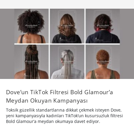
Dove’un TikTok Filtresi Bold Glamour’a
Meydan Okuyan Kampanyası
Toksik güzellik standartlarına dikkat çekmek isteyen Dove,
yeni kampanyasıyla kadınları TikTok’un kusursuzluk filtresi
Bold Glamour’a meydan okumaya davet ediyor.