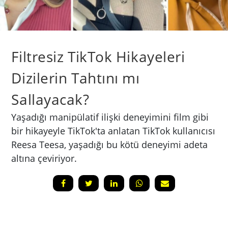
Filtresiz TikTok Hikayeleri
Dizilerin Tahtını mı
Sallayacak?
Yaşadığı manipülatif ilişki deneyimini film gibi
bir hikayeyle TikTok'ta anlatan TikTok kullanıcısı
Reesa Teesa, yaşadığı bu kötü deneyimi adeta
altına çeviriyor.