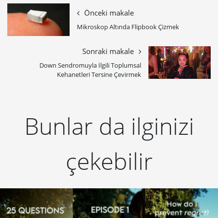
Önceki makale
Mikroskop Altında Flipbook Çizmek
Sonraki makale
Down Sendromuyla İlgili Toplumsal
Kehanetleri Tersine Çevirmek
Bunlar da ilginizi
çekebilir