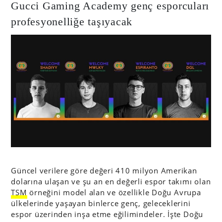
Gucci Gaming Academy genç esporcuları
profesyonelliğe taşıyacak
Güncel verilere göre değeri 410 milyon Amerikan
dolarına ulaşan ve şu an en değerli espor takımı olan
TSM
örneğini model alan ve özellikle Doğu Avrupa
ülkelerinde yaşayan binlerce genç, geleceklerini
espor üzerinden inşa etme eğilimindeler. İşte Doğu