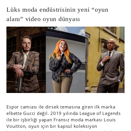
Lüks moda endüstrisinin yeni “oyun
alanı” video oyun dünyası
Espor camiası ile dirsek temasına giren ilk marka
elbette Gucci değil. 2019 yılında League of Legends
ile bir işbirliği yapan Fransız moda markası Louis
Vouitton, oyun için bir kapsül koleksiyon