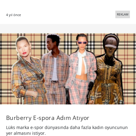
REKLAM
4 yıl önce
Burberry E-spora Adım Atıyor
Lüks marka e-spor dünyasında daha fazla kadın oyuncunun
yer almasını istiyor.