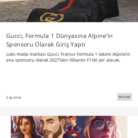
Gucci, Formula 1 Dünyasına Alpine’in
Sponsoru Olarak Giriş Yaptı
Lüks moda markası Gucci, Fransız Formula 1 takımı Alpine’in
ana sponsoru olarak 2027’den itibaren F1’de yer alacak.
REKLAM
2 ay önce