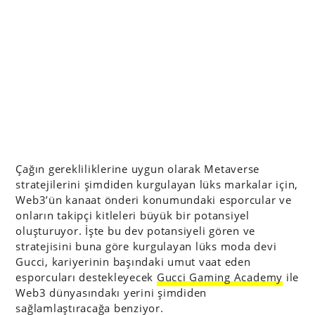
Çağın gerekliliklerine uygun olarak Metaverse
stratejilerini şimdiden kurgulayan lüks markalar için,
Web3’ün kanaat önderi konumundaki esporcular ve
onların takipçi kitleleri büyük bir potansiyel
oluşturuyor. İşte bu dev potansiyeli gören ve
stratejisini buna göre kurgulayan lüks moda devi
Gucci, kariyerinin başındaki umut vaat eden
esporcuları destekleyecek
Gucci Gaming Academy
ile
Web3 dünyasındakı yerini şimdiden
sağlamlaştıracağa benziyor.