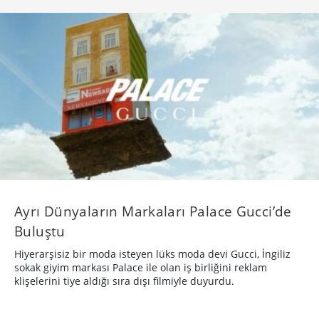
Ayrı Dünyaların Markaları Palace Gucci’de
Buluştu
Hiyerarşisiz bir moda isteyen lüks moda devi Gucci, İngiliz
sokak giyim markası Palace ile olan iş birliğini reklam
klişelerini tiye aldığı sıra dışı filmiyle duyurdu.