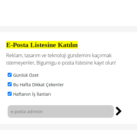
E-Posta Listesine Katılın
Reklam, tasarım ve teknoloji gündemini kaçırmak
istemeyenler, Bigumigu e-posta listesine kayıt olun!
Günlük Özet
Bu Hafta Dikkat Çekenler
Haftanın İş İlanları