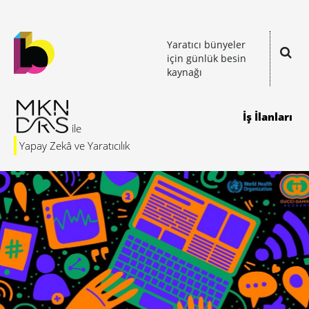
Yaratıcı bünyeler
için günlük besin
kaynağı
İş İlanları
Yapay Zekâ ve Yaratıcılık