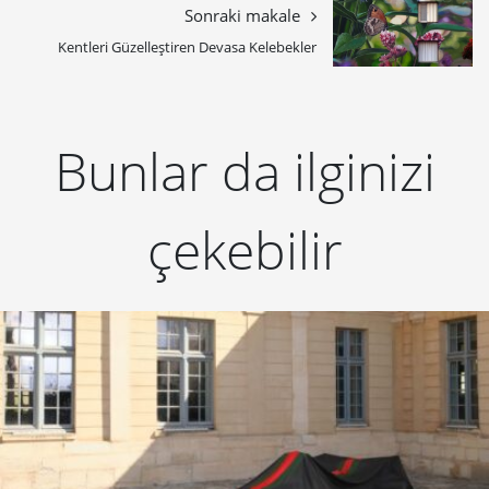
Sonraki makale
Kentleri Güzelleştiren Devasa Kelebekler
Bunlar da ilginizi
çekebilir