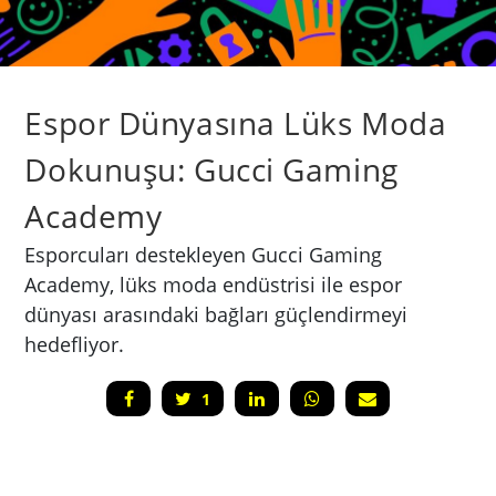
Espor Dünyasına Lüks Moda
Dokunuşu: Gucci Gaming
Academy
Esporcuları destekleyen Gucci Gaming
Academy, lüks moda endüstrisi ile espor
dünyası arasındaki bağları güçlendirmeyi
hedefliyor.
1