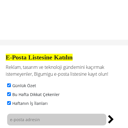
E-Posta Listesine Katılın
Reklam, tasarım ve teknoloji gündemini kaçırmak
istemeyenler, Bigumigu e-posta listesine kayıt olun!
Günlük Özet
Bu Hafta Dikkat Çekenler
Haftanın İş İlanları