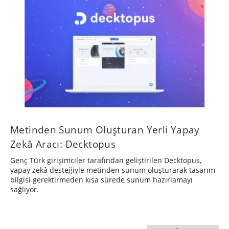
Metinden Sunum Oluşturan Yerli Yapay
Zekâ Aracı: Decktopus
Genç Türk girişimciler tarafından geliştirilen Decktopus,
yapay zekâ desteğiyle metinden sunum oluşturarak tasarım
bilgisi gerektirmeden kısa sürede sunum hazırlamayı
sağlıyor.