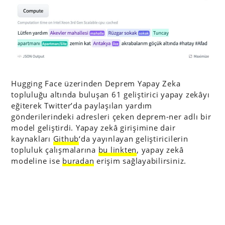
Hugging Face üzerinden Deprem Yapay Zeka
topluluğu altında buluşan 61 geliştirici yapay zekâyı
eğiterek Twitter’da paylaşılan yardım
gönderilerindeki adresleri çeken deprem-ner adlı bir
model geliştirdi. Yapay zekâ girişimine dair
kaynakları
Github
‘da yayınlayan geliştiricilerin
topluluk çalışmalarına
bu linkten
, yapay zekâ
modeline ise
buradan
erişim sağlayabilirsiniz.