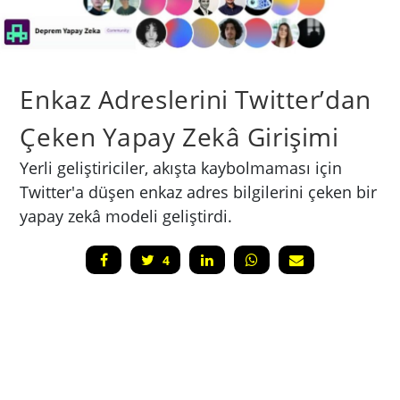
Enkaz Adreslerini Twitter’dan
Çeken Yapay Zekâ Girişimi
Yerli geliştiriciler, akışta kaybolmaması için
Twitter'a düşen enkaz adres bilgilerini çeken bir
yapay zekâ modeli geliştirdi.
4