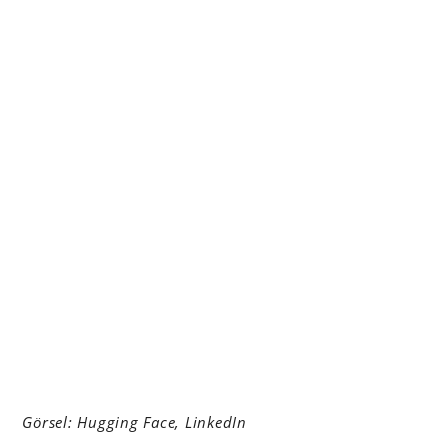
Görsel: Hugging Face, LinkedIn