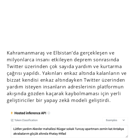
Kahramanmaraş ve Elbistan’da gerçekleşen ve
milyonlarca insanı etkileyen deprem sonrasında
Twitter üzerinden çok sayıda yardım ve kurtarma
çağrısı yapıldı. Yakınları enkaz altında kalanların ve
bizzat kendisi enkaz altındayken Twitter üzerinden
yardım isteyen insanların adreslerinin platformun
akışında gözden kaçarak kaybolmaması için yerli
geliştiriciler bir yapay zekâ modeli geliştirdi.