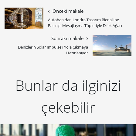
Önceki makale
Autoban'dan Londra Tasarım Bienali'ne
Basınçlı Mesajlaşma Tüpleriyle Dilek Ağacı
Sonraki makale
Denizlerin Solar Impulse'ı Yola Çıkmaya
Hazırlanıyor
Bunlar da ilginizi
çekebilir