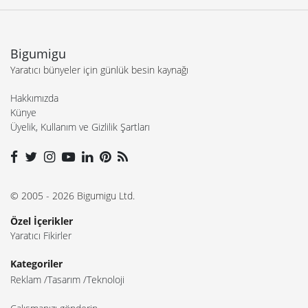
Bigumigu
Yaratıcı bünyeler için günlük besin kaynağı
Hakkımızda
Künye
Üyelik, Kullanım ve Gizlilik Şartları
© 2005 - 2026 Bigumigu Ltd.
Özel İçerikler
Yaratıcı Fikirler
Kategoriler
Reklam
Tasarım
Teknoloji