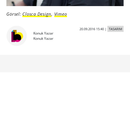
Görsel:
Closca Design
,
Vimeo
20.09.2016 15:40
|
TASARIM
Konuk Yazar
Konuk Yazar