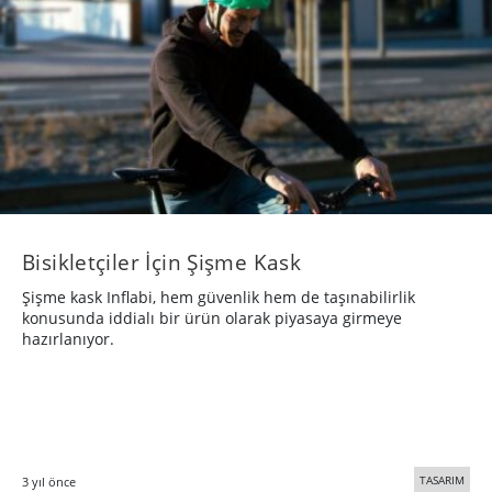
Bisikletçiler İçin Şişme Kask
Şişme kask Inflabi, hem güvenlik hem de taşınabilirlik
konusunda iddialı bir ürün olarak piyasaya girmeye
hazırlanıyor.
TASARIM
3 yıl önce