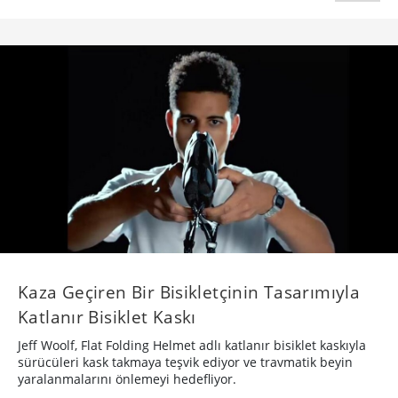
Kaza Geçiren Bir Bisikletçinin Tasarımıyla
Katlanır Bisiklet Kaskı
Jeff Woolf, Flat Folding Helmet adlı katlanır bisiklet kaskıyla
sürücüleri kask takmaya teşvik ediyor ve travmatik beyin
yaralanmalarını önlemeyi hedefliyor.