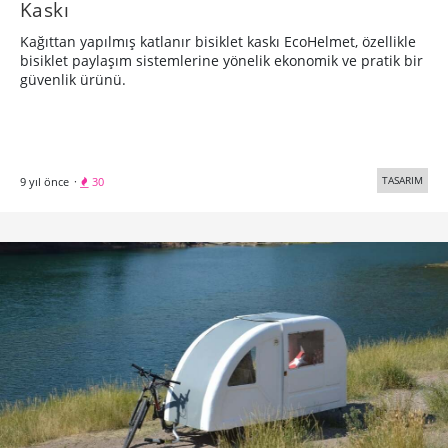
Kaskı
Kağıttan yapılmış katlanır bisiklet kaskı EcoHelmet, özellikle
bisiklet paylaşım sistemlerine yönelik ekonomik ve pratik bir
güvenlik ürünü.
TASARIM
9 yıl önce
·
30