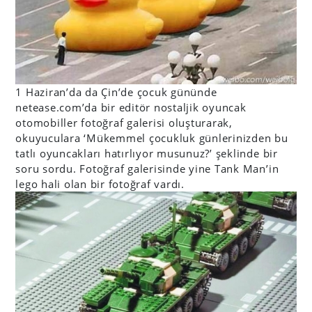
1 Haziran’da da Çin’de çocuk gününde
netease.com’da bir editör nostaljik oyuncak
otomobiller fotoğraf galerisi oluşturarak,
okuyuculara ‘Mükemmel çocukluk günlerinizden bu
tatlı oyuncakları hatırlıyor musunuz?’ şeklinde bir
soru sordu. Fotoğraf galerisinde yine Tank Man’in
lego hali olan bir fotoğraf vardı.