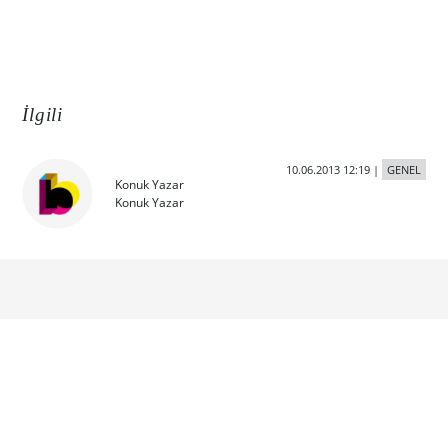
İlgili
10.06.2013 12:19
|
GENEL
Konuk Yazar
Konuk Yazar