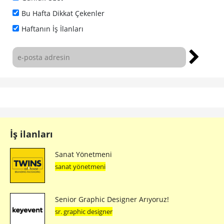
Bu Hafta Dikkat Çekenler
Haftanın İş İlanları
İş ilanları
Sanat Yönetmeni
sanat yönetmeni
Senior Graphic Designer Arıyoruz!
sr. graphic designer