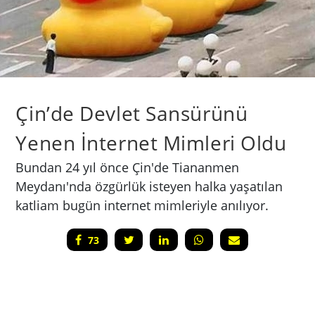
Çin’de Devlet Sansürünü
Yenen İnternet Mimleri Oldu
Bundan 24 yıl önce Çin'de Tiananmen
Meydanı'nda özgürlük isteyen halka yaşatılan
katliam bugün internet mimleriyle anılıyor.
73