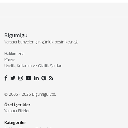
Bigumigu
Yaratıcı bünyeler için günlük besin kaynağı
Hakkımızda
Künye
Üyelik, Kullanım ve Gizlilik Şartları
© 2005 - 2026 Bigumigu Ltd.
Özel İçerikler
Yaratıcı Fikirler
Kategoriler