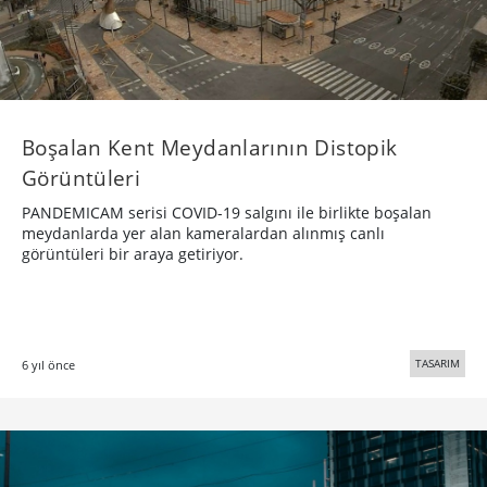
Boşalan Kent Meydanlarının Distopik
Görüntüleri
PANDEMICAM serisi COVID-19 salgını ile birlikte boşalan
meydanlarda yer alan kameralardan alınmış canlı
görüntüleri bir araya getiriyor.
TASARIM
6 yıl önce