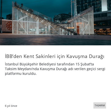
İBB’den Kent Sakinleri için Kavuşma Durağı
İstanbul Büyükşehir Belediyesi tarafından 15 Şubat’ta
Taksim Meydanı’nda Kavuşma Durağı adı verilen geçici sergi
platformu kuruldu.
TASARIM
6 yıl önce