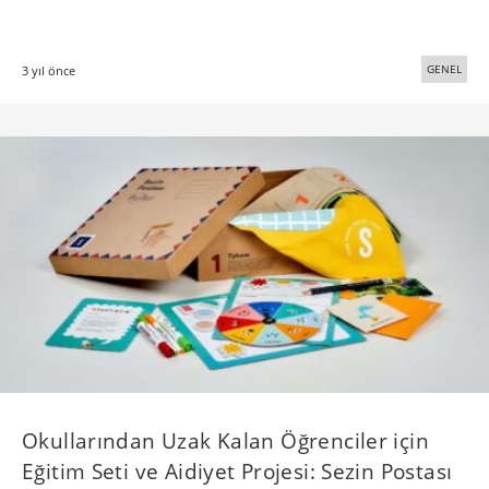
GENEL
3 yıl önce
Okullarından Uzak Kalan Öğrenciler için
Eğitim Seti ve Aidiyet Projesi: Sezin Postası