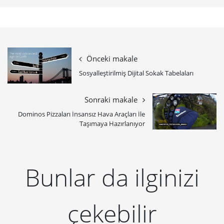
Önceki makale
Sosyalleştirilmiş Dijital Sokak Tabelaları
Sonraki makale
Dominos Pizzaları İnsansız Hava Araçları İle
Taşımaya Hazırlanıyor
Bunlar da ilginizi
çekebilir