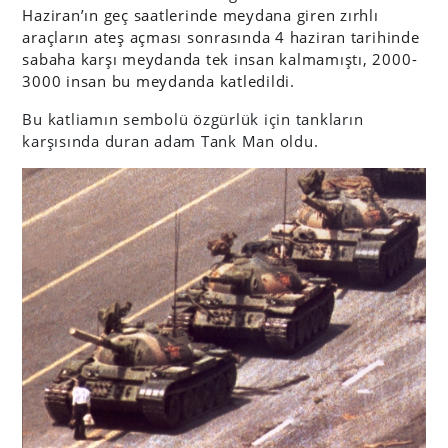
Haziran’ın geç saatlerinde meydana giren zırhlı
araçların ateş açması sonrasında 4 haziran tarihinde
sabaha karşı meydanda tek insan kalmamıştı, 2000-
3000 insan bu meydanda katledildi.
Bu katliamın sembolü özgürlük için tankların
karşısında duran adam Tank Man oldu.