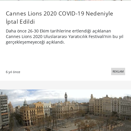
Cannes Lions 2020 COVID-19 Nedeniyle
İptal Edildi
Daha önce 26-30 Ekim tarihlerine ertlendiği açıklanan
Cannes Lions 2020 Uluslararası Yaratıcılık Festivali’nin bu yıl
gerçekleşemeyeceği açıklandı.
REKLAM
6 yıl önce