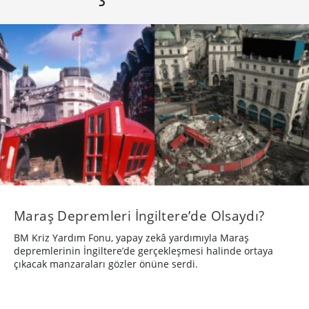
Maraş Depremleri İngiltere’de Olsaydı?
BM Kriz Yardım Fonu, yapay zekâ yardımıyla Maraş
depremlerinin İngiltere’de gerçekleşmesi halinde ortaya
çıkacak manzaraları gözler önüne serdi.