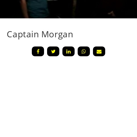
Captain Morgan