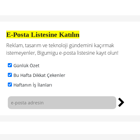
E-Posta Listesine Katılın
Reklam, tasarım ve teknoloji gündemini kaçırmak
istemeyenler, Bigumigu e-posta listesine kayıt olun!
Günlük Özet
Bu Hafta Dikkat Çekenler
Haftanın İş İlanları