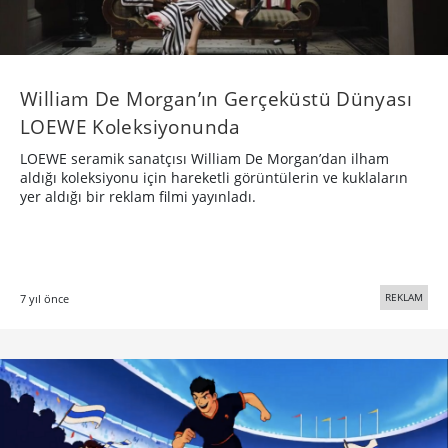
William De Morgan’ın Gerçeküstü Dünyası
LOEWE Koleksiyonunda
LOEWE seramik sanatçısı William De Morgan’dan ilham
aldığı koleksiyonu için hareketli görüntülerin ve kuklaların
yer aldığı bir reklam filmi yayınladı.
REKLAM
7 yıl önce