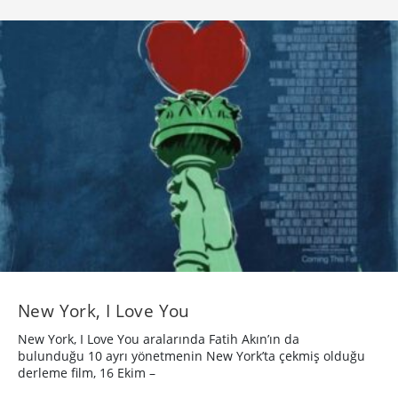
New York, I Love You
New York, I Love You aralarında Fatih Akın’ın da
bulunduğu 10 ayrı yönetmenin New York’ta çekmiş olduğu
derleme film, 16 Ekim –