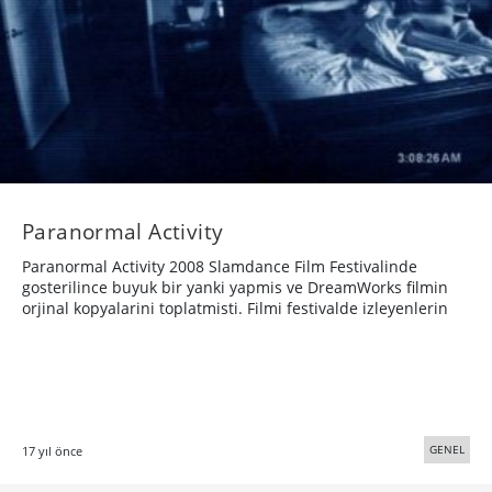
Paranormal Activity
Paranormal Activity 2008 Slamdance Film Festivalinde
gosterilince buyuk bir yanki yapmis ve DreamWorks filmin
orjinal kopyalarini toplatmisti. Filmi festivalde izleyenlerin
GENEL
17 yıl önce