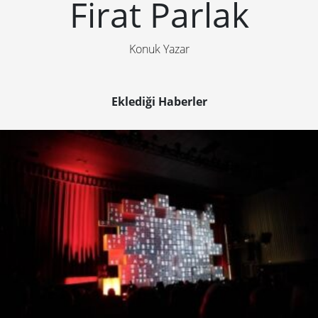
Firat Parlak
Konuk Yazar
Eklediği Haberler