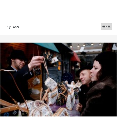
GENEL
18 yıl önce