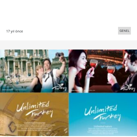
GENEL
17 yıl önce