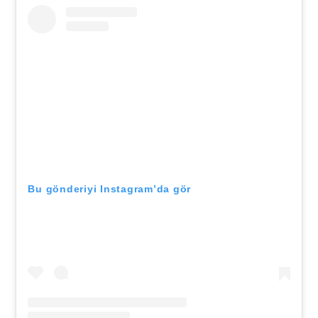
Bu gönderiyi Instagram’da gör