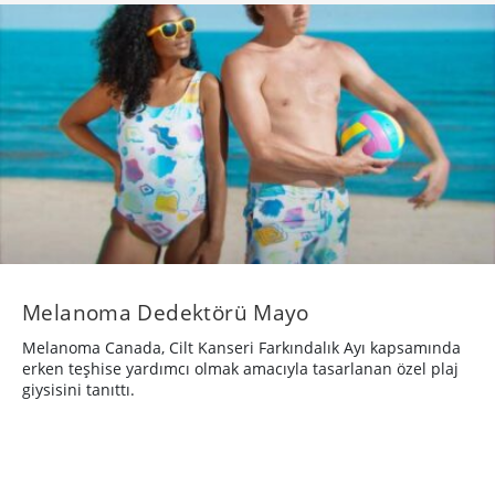
Melanoma Dedektörü Mayo
Melanoma Canada, Cilt Kanseri Farkındalık Ayı kapsamında
erken teşhise yardımcı olmak amacıyla tasarlanan özel plaj
giysisini tanıttı.