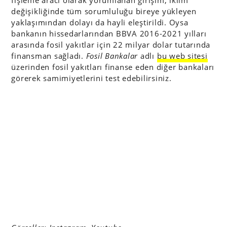
değişikliğinde tüm sorumluluğu bireye yükleyen
yaklaşımından dolayı da hayli eleştirildi. Oysa
bankanın hissedarlarından BBVA 2016-2021 yılları
arasında fosil yakıtlar için 22 milyar dolar tutarında
finansman sağladı.
Fosil Bankalar
adlı
bu web sitesi
üzerinden fosil yakıtları finanse eden diğer bankaları
görerek samimiyetlerini test edebilirsiniz.