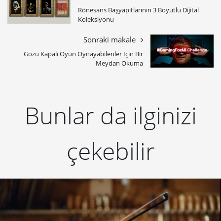
Rönesans Başyapıtlarının 3 Boyutlu Dijital
Koleksiyonu
Sonraki makale
Gözü Kapalı Oyun Oynayabilenler İçin Bir
Meydan Okuma
Bunlar da ilginizi
çekebilir