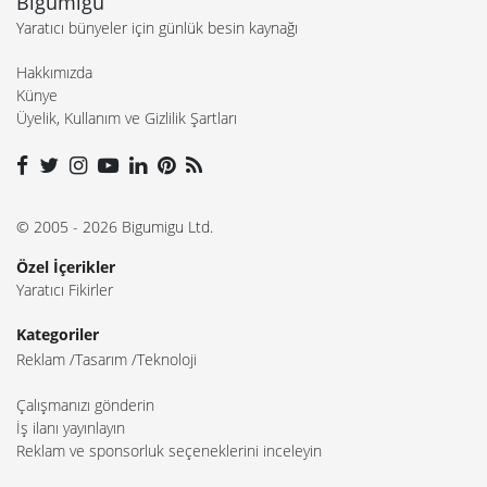
Bigumigu
Yaratıcı bünyeler için günlük besin kaynağı
Hakkımızda
Künye
Üyelik, Kullanım ve Gizlilik Şartları
© 2005 - 2026 Bigumigu Ltd.
Özel İçerikler
Yaratıcı Fikirler
Kategoriler
Reklam
Tasarım
Teknoloji
Çalışmanızı gönderin
İş ilanı yayınlayın
Reklam ve sponsorluk seçeneklerini inceleyin