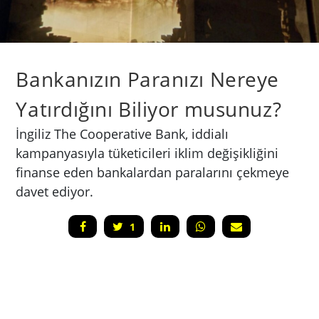
Bankanızın Paranızı Nereye
Yatırdığını Biliyor musunuz?
İngiliz The Cooperative Bank, iddialı
kampanyasıyla tüketicileri iklim değişikliğini
finanse eden bankalardan paralarını çekmeye
davet ediyor.
1