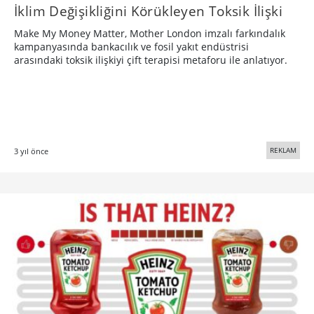
İklim Değişikliğini Körükleyen Toksik İlişki
Make My Money Matter, Mother London imzalı farkındalık
kampanyasında bankacılık ve fosil yakıt endüstrisi
arasındaki toksik ilişkiyi çift terapisi metaforu ile anlatıyor.
REKLAM
3 yıl önce