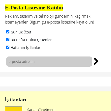
E-Posta Listesine Katılın
Reklam, tasarım ve teknoloji gündemini kaçırmak
istemeyenler, Bigumigu e-posta listesine kayıt olun!
Günlük Özet
Bu Hafta Dikkat Çekenler
Haftanın İş İlanları
İş ilanları
Sanat Yönetmeni