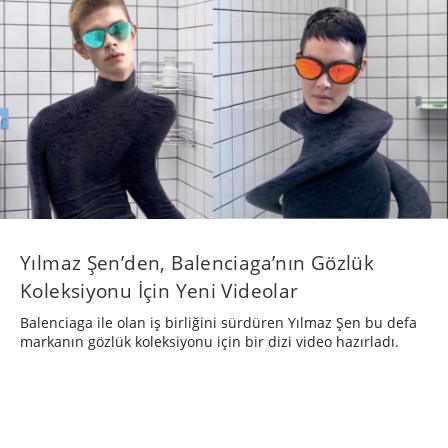
Yılmaz Şen’den, Balenciaga’nın Gözlük
Koleksiyonu İçin Yeni Videolar
Balenciaga ile olan iş birliğini sürdüren Yılmaz Şen bu defa
markanın gözlük koleksiyonu için bir dizi video hazırladı.