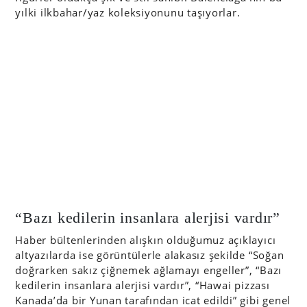
yılki ilkbahar/yaz koleksiyonunu taşıyorlar.
“Bazı kedilerin insanlara alerjisi vardır”
Haber bültenlerinden alışkın olduğumuz açıklayıcı
altyazılarda ise görüntülerle alakasız şekilde “Soğan
doğrarken sakız çiğnemek ağlamayı engeller”, “Bazı
kedilerin insanlara alerjisi vardır”, “Hawai pizzası
Kanada’da bir Yunan tarafından icat edildi” gibi genel