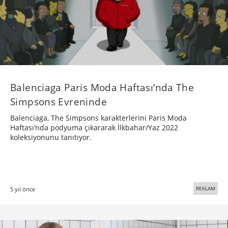
Balenciaga Paris Moda Haftası’nda The
Simpsons Evreninde
Balenciaga, The Simpsons karakterlerini Paris Moda
Haftası’nda podyuma çıkararak İlkbahar/Yaz 2022
koleksiyonunu tanıtıyor.
REKLAM
5 yıl önce