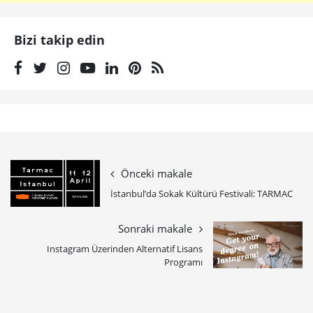
Bizi takip edin
Önceki makale
İstanbul’da Sokak Kültürü Festivali: TARMAC
Sonraki makale
Instagram Üzerinden Alternatif Lisans
Programı