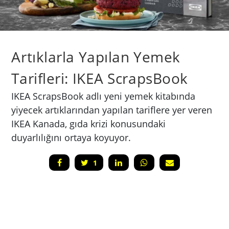
Artıklarla Yapılan Yemek
Tarifleri: IKEA ScrapsBook
IKEA ScrapsBook adlı yeni yemek kitabında
yiyecek artıklarından yapılan tariflere yer veren
IKEA Kanada, gıda krizi konusundaki
duyarlılığını ortaya koyuyor.
1