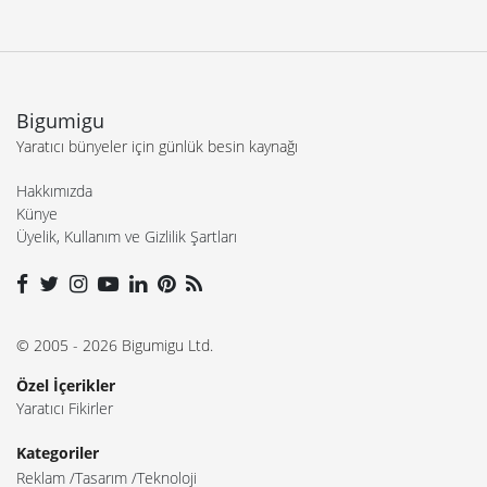
Bigumigu
Yaratıcı bünyeler için günlük besin kaynağı
Hakkımızda
Künye
Üyelik, Kullanım ve Gizlilik Şartları
© 2005 - 2026 Bigumigu Ltd.
Özel İçerikler
Yaratıcı Fikirler
Kategoriler
Reklam
Tasarım
Teknoloji