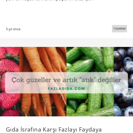
TASARIM
5 yıl önce
Gıda İsrafına Karşı Fazlayı Faydaya