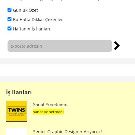
Günlük Özet
Bu Hafta Dikkat Çekenler
Haftanın İş İlanları
İş ilanları
Sanat Yönetmeni
sanat yönetmeni
Senior Graphic Designer Arıyoruz!