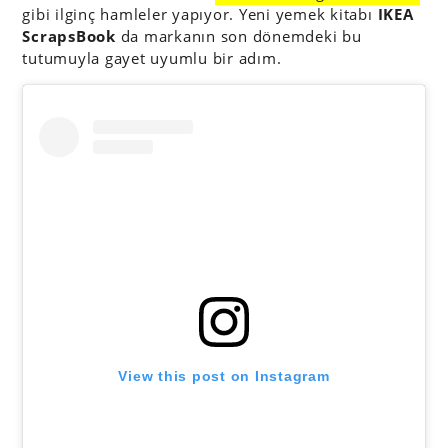
gibi ilginç hamleler yapıyor. Yeni yemek kitabı
IKEA
ScrapsBook
da markanın son dönemdeki bu
tutumuyla gayet uyumlu bir adım.
View this post on Instagram