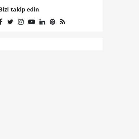
Bizi takip edin