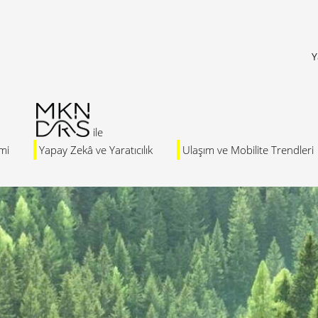
Y
mi
Yapay Zekâ ve Yaratıcılık
Ulaşım ve Mobilite Trendleri