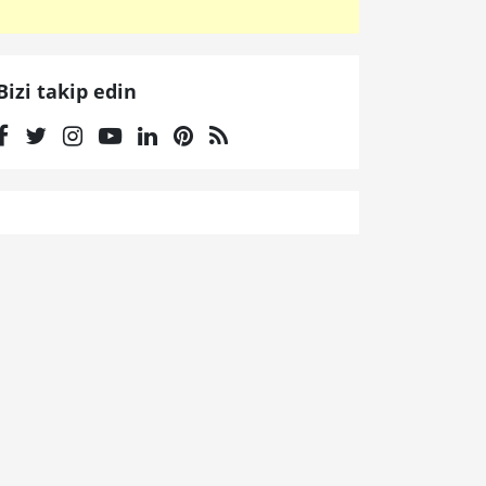
Bizi takip edin