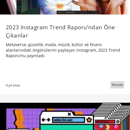
2023 Instagram Trend Raporu’ndan Öne
Çıkanlar
Metaverse, güzellik, moda, müzik, kültür ve finans
alanlarındaki öngörülerini paylaşan Instagram, 2023 Trend
Raporu’nu yayınladı.
REKLAM
4 yıl önce