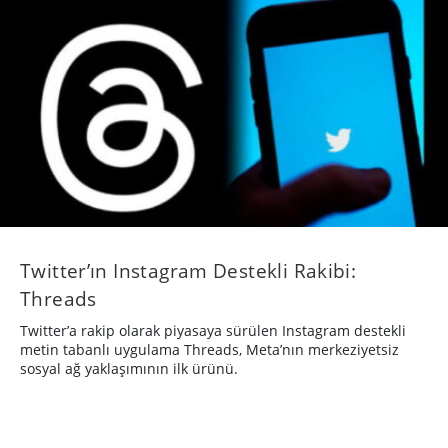
Twitter’ın Instagram Destekli Rakibi:
Threads
Twitter’a rakip olarak piyasaya sürülen Instagram destekli
metin tabanlı uygulama Threads, Meta’nın merkeziyetsiz
sosyal ağ yaklaşımının ilk ürünü.