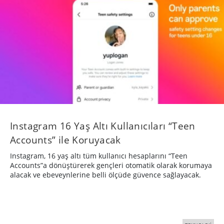
Instagram 16 Yaş Altı Kullanıcıları “Teen
Accounts” ile Koruyacak
Instagram, 16 yaş altı tüm kullanıcı hesaplarını “Teen
Accounts”a dönüştürerek gençleri otomatik olarak korumaya
alacak ve ebeveynlerine belli ölçüde güvence sağlayacak.