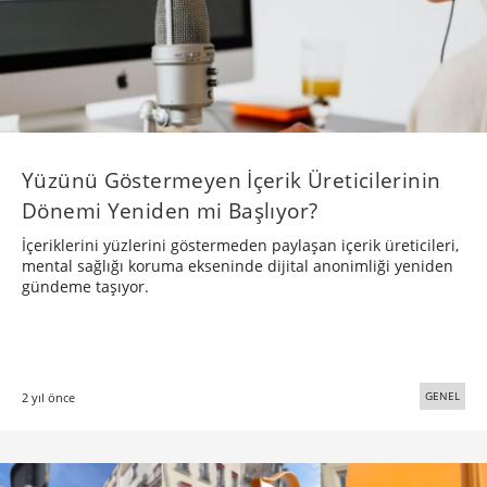
Yüzünü Göstermeyen İçerik Üreticilerinin
Dönemi Yeniden mi Başlıyor?
İçeriklerini yüzlerini göstermeden paylaşan içerik üreticileri,
mental sağlığı koruma ekseninde dijital anonimliği yeniden
gündeme taşıyor.
GENEL
2 yıl önce