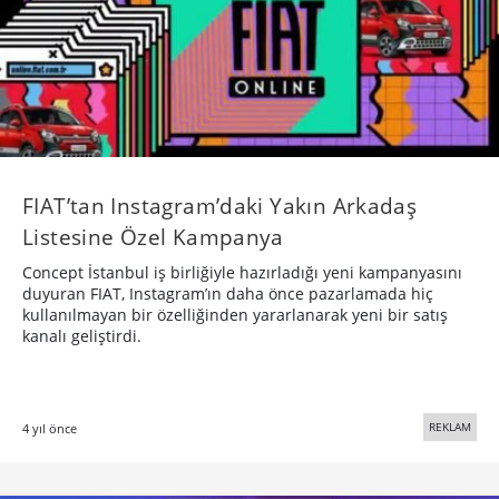
FIAT’tan Instagram’daki Yakın Arkadaş
Listesine Özel Kampanya
Concept İstanbul iş birliğiyle hazırladığı yeni kampanyasını
duyuran FIAT, Instagram’ın daha önce pazarlamada hiç
kullanılmayan bir özelliğinden yararlanarak yeni bir satış
kanalı geliştirdi.
REKLAM
4 yıl önce