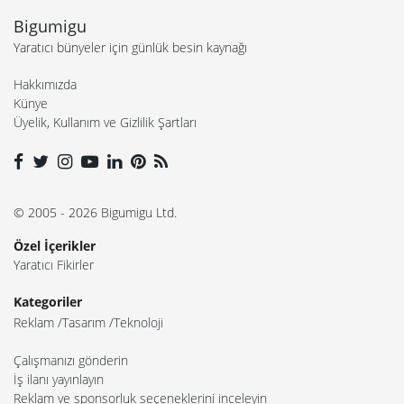
Bigumigu
Yaratıcı bünyeler için günlük besin kaynağı
Hakkımızda
Künye
Üyelik, Kullanım ve Gizlilik Şartları
© 2005 - 2026 Bigumigu Ltd.
Özel İçerikler
Yaratıcı Fikirler
Kategoriler
Reklam
Tasarım
Teknoloji
Çalışmanızı gönderin
İş ilanı yayınlayın
Reklam ve sponsorluk seçeneklerini inceleyin