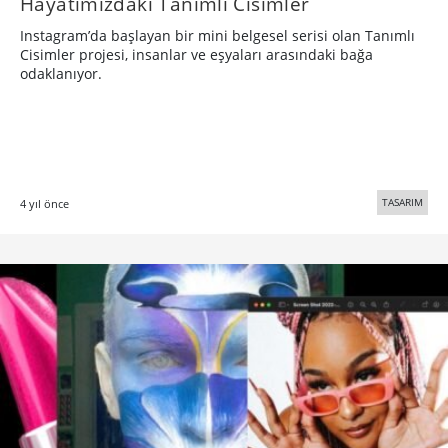
Hayatımızdaki Tanımlı Cisimler
Instagram’da başlayan bir mini belgesel serisi olan Tanımlı
Cisimler projesi, insanlar ve eşyaları arasındaki bağa
odaklanıyor.
TASARIM
4 yıl önce