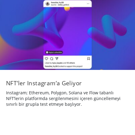
NFT’ler Instagram’a Geliyor
Instagram; Ethereum, Polygon, Solana ve Flow tabanlı
NFT’lerin platformda sergilenmesini içeren güncellemeyi
sınırlı bir grupla test etmeye başlıyor.