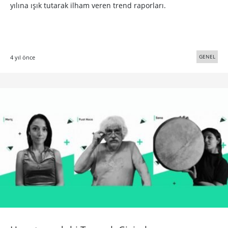
yılına ışık tutarak ilham veren trend raporları.
GENEL
4 yıl önce