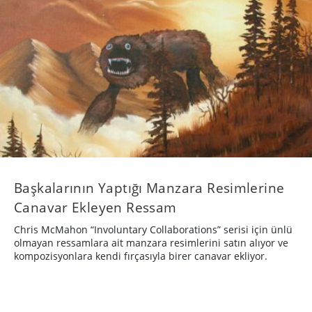
Başkalarının Yaptığı Manzara Resimlerine
Canavar Ekleyen Ressam
Chris McMahon “Involuntary Collaborations” serisi için ünlü
olmayan ressamlara ait manzara resimlerini satın alıyor ve
kompozisyonlara kendi fırçasıyla birer canavar ekliyor.