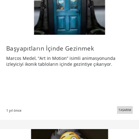
Başyapıtların İçinde Gezinmek
Marcos Medel, “Art in Motion” isimli animasyonunda
izleyiciyi ikonik tabloların içinde gezintiye çıkarıyor.
TASARIM
1 yıl önce