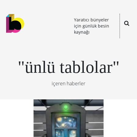
Yaratıcı bünyeler
için günlük besin
kaynağı
"ünlü tablolar"
içeren haberler