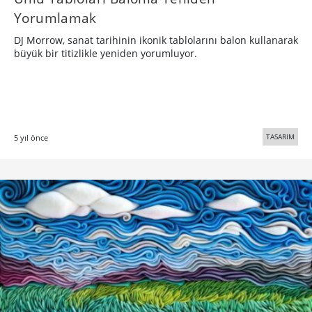
Yorumlamak
DJ Morrow, sanat tarihinin ikonik tablolarını balon kullanarak
büyük bir titizlikle yeniden yorumluyor.
TASARIM
5 yıl önce