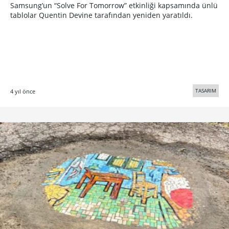
Samsung’un “Solve For Tomorrow” etkinliği kapsamında ünlü
tablolar Quentin Devine tarafından yeniden yaratıldı.
TASARIM
4 yıl önce