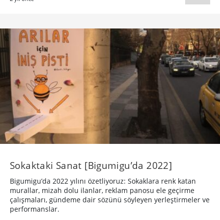
Sokaktaki Sanat [Bigumigu’da 2022]
Bigumigu’da 2022 yılını özetliyoruz: Sokaklara renk katan
murallar, mizah dolu ilanlar, reklam panosu ele geçirme
çalışmaları, gündeme dair sözünü söyleyen yerleştirmeler ve
performanslar.