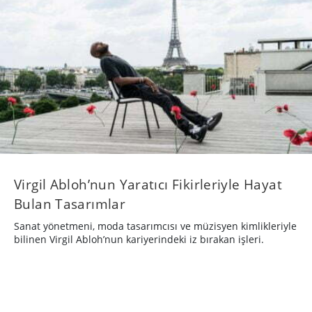
Virgil Abloh’nun Yaratıcı Fikirleriyle Hayat
Bulan Tasarımlar
Sanat yönetmeni, moda tasarımcısı ve müzisyen kimlikleriyle
bilinen Virgil Abloh’nun kariyerindeki iz bırakan işleri.