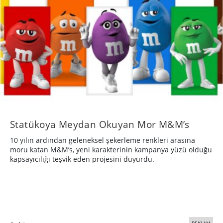
Statükoya Meydan Okuyan Mor M&M’s
10 yılın ardından geleneksel şekerleme renkleri arasına
moru katan M&M’s, yeni karakterinin kampanya yüzü olduğu
kapsayıcılığı teşvik eden projesini duyurdu.
REKLAM