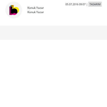
05.07.2016 09:07
|
TASARIM
Konuk Yazar
Konuk Yazar