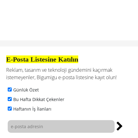
E-Posta Listesine Katılın
Reklam, tasarım ve teknoloji gündemini kaçırmak
istemeyenler, Bigumigu e-posta listesine kayıt olun!
Günlük Özet
Bu Hafta Dikkat Çekenler
Haftanın İş İlanları