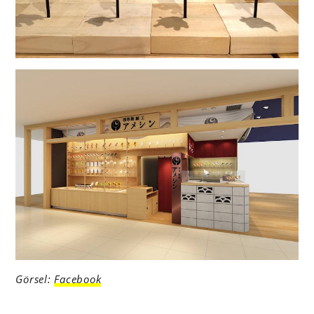
Görsel:
Facebook