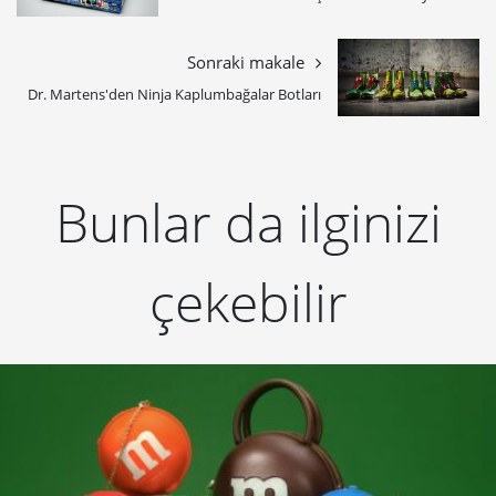
Sonraki makale
Dr. Martens'den Ninja Kaplumbağalar Botları
Bunlar da ilginizi
çekebilir