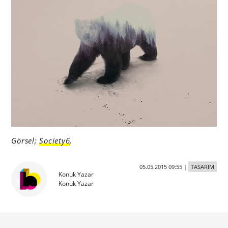
Görsel;
Society6
,
05.05.2015 09:55
|
TASARIM
Konuk Yazar
Konuk Yazar