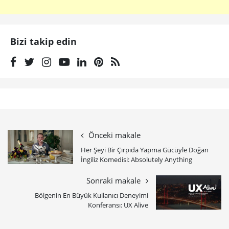
Bizi takip edin
Önceki makale
Her Şeyi Bir Çırpıda Yapma Gücüyle Doğan
İngiliz Komedisi: Absolutely Anything
Sonraki makale
Bölgenin En Büyük Kullanıcı Deneyimi
Konferansı: UX Alive