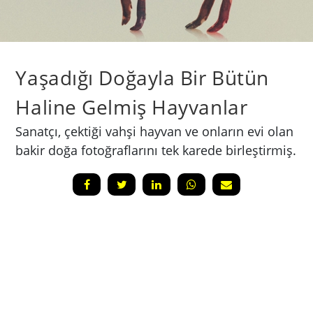
​Yaşadığı Doğayla Bir Bütün
Haline Gelmiş Hayvanlar
Sanatçı, çektiği vahşi hayvan ve onların evi olan
bakir doğa fotoğraflarını tek karede birleştirmiş.