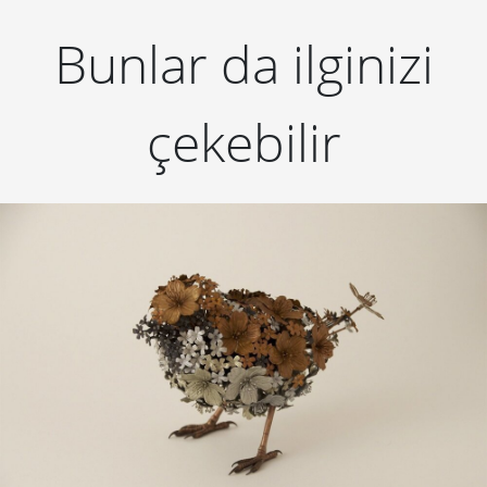
Bunlar da ilginizi
çekebilir