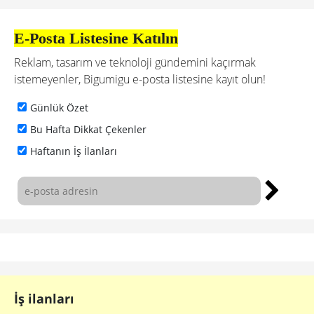
E-Posta Listesine Katılın
Reklam, tasarım ve teknoloji gündemini kaçırmak
istemeyenler, Bigumigu e-posta listesine kayıt olun!
Günlük Özet
Bu Hafta Dikkat Çekenler
Haftanın İş İlanları
İş ilanları