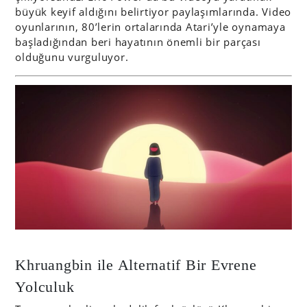
büyük keyif aldığını belirtiyor paylaşımlarında. Video
oyunlarının, 80’lerin ortalarında Atari’yle oynamaya
başladığından beri hayatının önemli bir parçası
olduğunu vurguluyor.
Khruangbin ile Alternatif Bir Evrene
Yolculuk