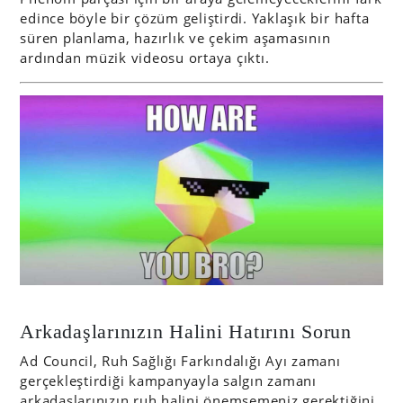
edince böyle bir çözüm geliştirdi. Yaklaşık bir hafta
süren planlama, hazırlık ve çekim aşamasının
ardından müzik videosu ortaya çıktı.
Arkadaşlarınızın Halini Hatırını Sorun
Ad Council, Ruh Sağlığı Farkındalığı Ayı zamanı
gerçekleştirdiği kampanyayla salgın zamanı
arkadaşlarınızın ruh halini önemsemeniz gerektiğini