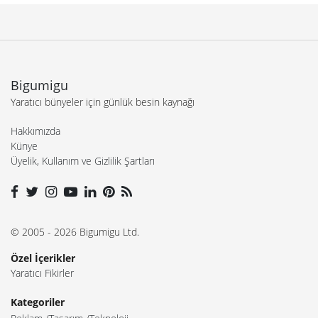
Bigumigu
Yaratıcı bünyeler için günlük besin kaynağı
Hakkımızda
Künye
Üyelik, Kullanım ve Gizlilik Şartları
© 2005 - 2026 Bigumigu Ltd.
Özel İçerikler
Yaratıcı Fikirler
Kategoriler