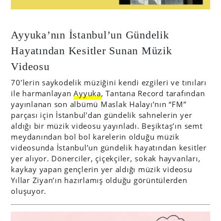
Ayyuka’nın İstanbul’un Gündelik
Hayatından Kesitler Sunan Müzik
Videosu
70’lerin saykodelik müziğini kendi ezgileri ve tınıları
ile harmanlayan
Ayyuka
, Tantana Record tarafından
yayınlanan son albümü Maslak Halayı’nın “FM”
parçası için İstanbul’dan gündelik sahnelerin yer
aldığı bir müzik videosu yayınladı. Beşiktaş’ın semt
meydanından bol bol karelerin olduğu müzik
videosunda İstanbul’un gündelik hayatından kesitler
yer alıyor. Dönerciler, çiçekçiler, sokak hayvanları,
kaykay yapan gençlerin yer aldığı müzik videosu
Yıllar Ziyan’ın hazırlamış olduğu görüntülerden
oluşuyor.