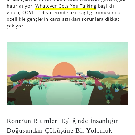
hatırlatıyor.
Whatever Gets You Talking
başlıklı
video, COVID-19 sürecinde akıl sağlığı konusunda
özellikle gençlerin karşılaştıkları sorunlara dikkat
çekiyor.
Rone’un Ritimleri Eşliğinde İnsanlığın
Doğuşundan Çöküşüne Bir Yolculuk