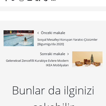
Önceki makale
Sosyal Mesafeyi Koruyan Yaratıcı Çözümler
[Bigumigu’da 2020]
Sonraki makale
Geleneksel Zencefilli Kurabiye Evlere Modern
IKEA Mobilyaları
Bunlar da ilginizi