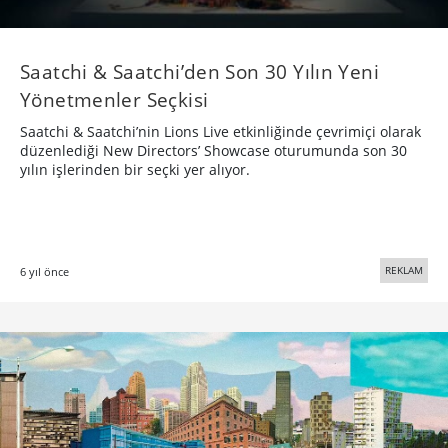
Saatchi & Saatchi’den Son 30 Yılın Yeni
Yönetmenler Seçkisi
Saatchi & Saatchi’nin Lions Live etkinliğinde çevrimiçi olarak
düzenlediği New Directors’ Showcase oturumunda son 30
yılın işlerinden bir seçki yer alıyor.
REKLAM
6 yıl önce