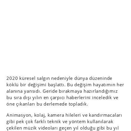
2020 küresel salgın nedeniyle dünya düzeninde
köklü bir değişimi başlattı. Bu değişim hayatımın her
alanına yansıdı. Geride bırakmaya hazırlandığımız
bu sıra dışı yılın en çarpıcı haberlerini inceledik ve
öne çıkanları bu derlemede topladık.
Animasyon, kolaj, kamera hileleri ve kandırmacaları
gibi pek çok farklı teknik ve yöntem kullanılarak
çekilen müzik videoları geçen yıl olduğu gibi bu yıl