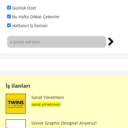
Günlük Özet
Bu Hafta Dikkat Çekenler
Haftanın İş İlanları
İş ilanları
Sanat Yönetmeni
sanat yönetmeni
Senior Graphic Designer Arıyoruz!