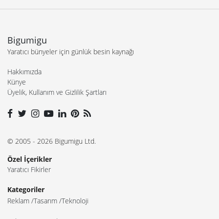
Bigumigu
Yaratıcı bünyeler için günlük besin kaynağı
Hakkımızda
Künye
Üyelik, Kullanım ve Gizlilik Şartları
© 2005 - 2026 Bigumigu Ltd.
Özel İçerikler
Yaratıcı Fikirler
Kategoriler
Reklam
Tasarım
Teknoloji