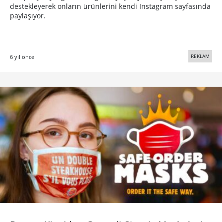
destekleyerek onların ürünlerini kendi Instagram sayfasında
paylaşıyor.
REKLAM
6 yıl önce