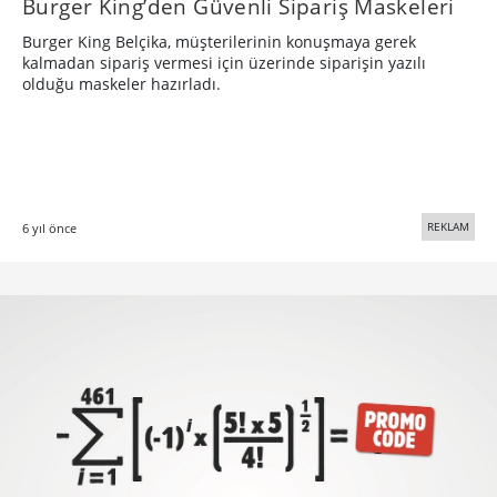
Burger King’den Güvenli Sipariş Maskeleri
Burger King Belçika, müşterilerinin konuşmaya gerek
kalmadan sipariş vermesi için üzerinde siparişin yazılı
olduğu maskeler hazırladı.
REKLAM
6 yıl önce