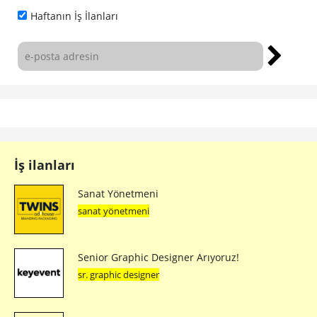
Haftanın İş İlanları
İş ilanları
Sanat Yönetmeni
sanat yönetmeni
Senior Graphic Designer Arıyoruz!
sr. graphic designer