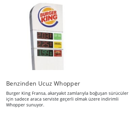
Benzinden Ucuz Whopper
Burger King Fransa, akaryakıt zamlarıyla boğuşan sürücüler
için sadece araca serviste geçerli olmak üzere indirimli
Whopper sunuyor.