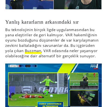
Yanlış kararların arkasındaki sır
Bu teknolojinin birçok ligde uygulanmasından bu
yana eleştiriler de geri kalmıyor. VAR hakemliğinin
oyunu bozduğunu düşünenler de var karşılaşmanın
zevkini baltaladığını savunanlar da. Bu içgörüden
yola çıkan
Buzzman
, VAR odasında neler yaşanıyor
olabileceğine dair alternatif bir gerçeklik sunuyor.