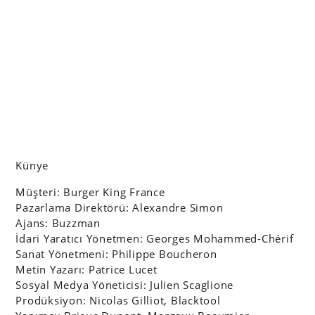
Künye
Müşteri: Burger King France
Pazarlama Direktörü: Alexandre Simon
Ajans: Buzzman
İdari Yaratıcı Yönetmen: Georges Mohammed-Chérif
Sanat Yönetmeni: Philippe Boucheron
Metin Yazarı: Patrice Lucet
Sosyal Medya Yöneticisi: Julien Scaglione
Prodüksiyon: Nicolas Gilliot, Blacktool