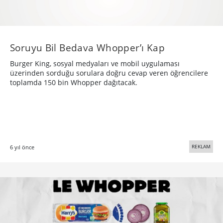
Soruyu Bil Bedava Whopper’ı Kap
Burger King, sosyal medyaları ve mobil uygulaması
üzerinden sorduğu sorulara doğru cevap veren öğrencilere
toplamda 150 bin Whopper dağıtacak.
REKLAM
6 yıl önce