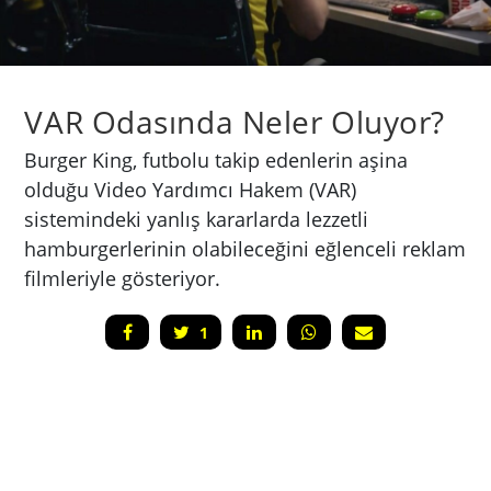
VAR Odasında Neler Oluyor?
Burger King, futbolu takip edenlerin aşina
olduğu Video Yardımcı Hakem (VAR)
sistemindeki yanlış kararlarda lezzetli
hamburgerlerinin olabileceğini eğlenceli reklam
filmleriyle gösteriyor.
1