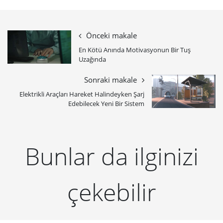
Önceki makale
En Kötü Anında Motivasyonun Bir Tuş
Uzağında
Sonraki makale
Elektrikli Araçları Hareket Halindeyken Şarj
Edebilecek Yeni Bir Sistem
Bunlar da ilginizi
çekebilir