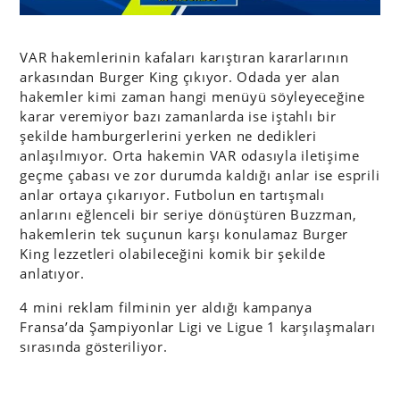
VAR hakemlerinin kafaları karıştıran kararlarının
arkasından Burger King çıkıyor. Odada yer alan
hakemler kimi zaman hangi menüyü söyleyeceğine
karar veremiyor bazı zamanlarda ise iştahlı bir
şekilde hamburgerlerini yerken ne dedikleri
anlaşılmıyor. Orta hakemin VAR odasıyla iletişime
geçme çabası ve zor durumda kaldığı anlar ise esprili
anlar ortaya çıkarıyor. Futbolun en tartışmalı
anlarını eğlenceli bir seriye dönüştüren Buzzman,
hakemlerin tek suçunun karşı konulamaz Burger
King lezzetleri olabileceğini komik bir şekilde
anlatıyor.
4 mini reklam filminin yer aldığı kampanya
Fransa’da Şampiyonlar Ligi ve Ligue 1 karşılaşmaları
sırasında gösteriliyor.