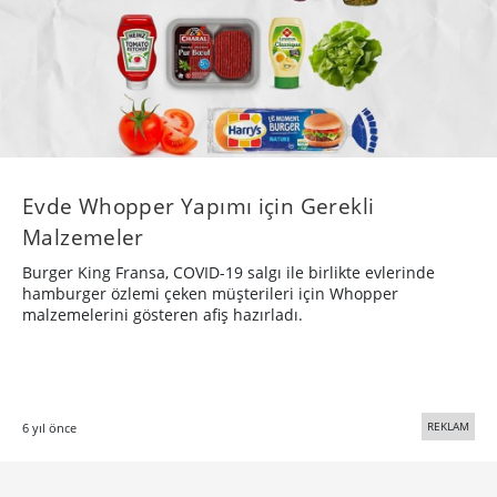
Evde Whopper Yapımı için Gerekli
Malzemeler
Burger King Fransa, COVID-19 salgı ile birlikte evlerinde
hamburger özlemi çeken müşterileri için Whopper
malzemelerini gösteren afiş hazırladı.
REKLAM
6 yıl önce