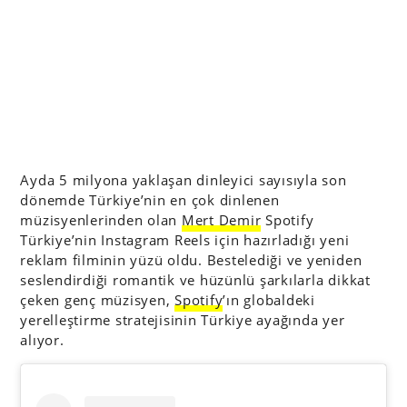
Ayda 5 milyona yaklaşan dinleyici sayısıyla son
dönemde Türkiye’nin en çok dinlenen
müzisyenlerinden olan
Mert Demir
Spotify
Türkiye’nin Instagram Reels için hazırladığı yeni
reklam filminin yüzü oldu. Bestelediği ve yeniden
seslendirdiği romantik ve hüzünlü şarkılarla dikkat
çeken genç müzisyen,
Spotify
’ın globaldeki
yerelleştirme stratejisinin Türkiye ayağında yer
alıyor.