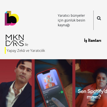
Yaratıcı bünyeler
için günlük besin
kaynağı
İş İlanları
Yapay Zekâ ve Yaratıcılık