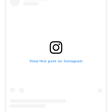
View this post on Instagram