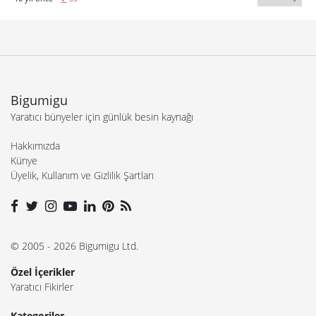
Bigumigu
Yaratıcı bünyeler için günlük besin kaynağı
Hakkımızda
Künye
Üyelik, Kullanım ve Gizlilik Şartları
© 2005 - 2026 Bigumigu Ltd.
Özel İçerikler
Yaratıcı Fikirler
Kategoriler