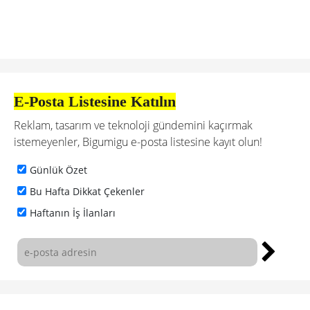
E-Posta Listesine Katılın
Reklam, tasarım ve teknoloji gündemini kaçırmak
istemeyenler, Bigumigu e-posta listesine kayıt olun!
Günlük Özet
Bu Hafta Dikkat Çekenler
Haftanın İş İlanları