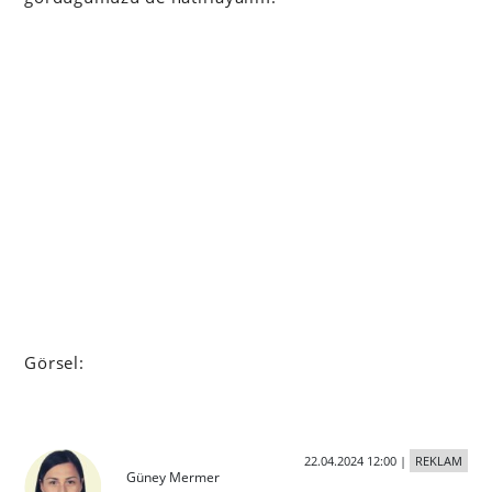
Görsel:
22.04.2024 12:00
|
REKLAM
Güney Mermer