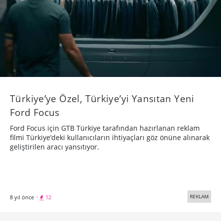
Türkiye’ye Özel, Türkiye’yi Yansıtan Yeni
Ford Focus
Ford Focus için GTB Türkiye tarafından hazırlanan reklam
filmi Türkiye’deki kullanıcıların ihtiyaçları göz önüne alınarak
geliştirilen aracı yansıtıyor.
REKLAM
8 yıl önce
·
12