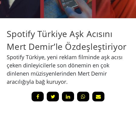
Spotify Türkiye Aşk Acısını
Mert Demir’le Özdeşleştiriyor
Spotify Türkiye, yeni reklam filminde aşk acısı
çeken dinleyicilerle son dönemin en çok
dinlenen müzisyenlerinden Mert Demir
aracılığıyla bağ kuruyor.