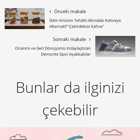
Önceki makale
İklim Krizinin Tehditi Altındaki Kahveye
Alternatif "Çekirdeksiz Kahve"
Sonraki makale
Onarımı ve Geri Dönüşümü Kolaylaştıran
Demonte Spor Ayakkabılar
Bunlar da ilginizi
çekebilir