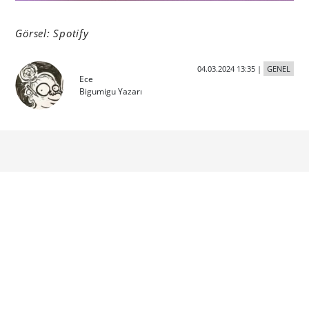
Görsel: Spotify
04.03.2024 13:35
|
GENEL
Ece
Bigumigu Yazarı