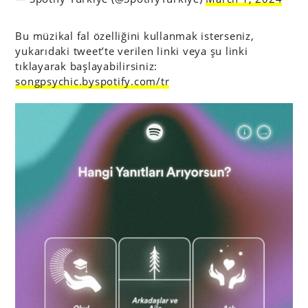
Bu müzikal fal özelliğini kullanmak isterseniz,
yukarıdaki tweet’te verilen linki veya şu linki
tıklayarak başlayabilirsiniz:
songpsychic.byspotify.com/tr