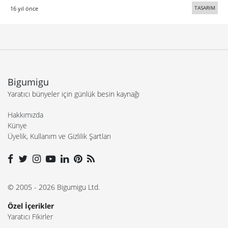
TASARIM
16 yıl önce
Bigumigu
Yaratıcı bünyeler için günlük besin kaynağı
Hakkımızda
Künye
Üyelik, Kullanım ve Gizlilik Şartları
© 2005 - 2026 Bigumigu Ltd.
Özel İçerikler
Yaratıcı Fikirler