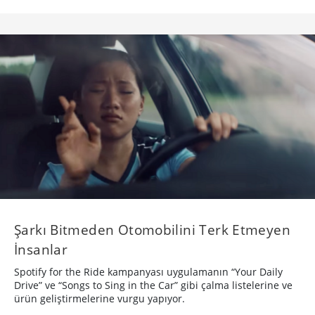
Şarkı Bitmeden Otomobilini Terk Etmeyen
İnsanlar
Spotify for the Ride kampanyası uygulamanın “Your Daily
Drive” ve “Songs to Sing in the Car” gibi çalma listelerine ve
ürün geliştirmelerine vurgu yapıyor.