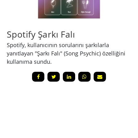
Spotify Şarkı Falı
Spotify, kullanıcının sorularını şarkılarla
yanıtlayan "Şarkı Falı" (Song Psychic) özelliğini
kullanıma sundu.