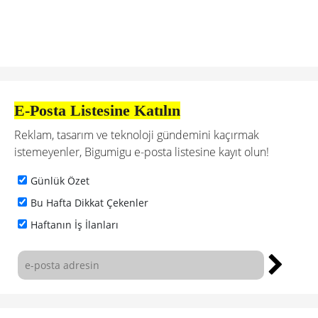
E-Posta Listesine Katılın
Reklam, tasarım ve teknoloji gündemini kaçırmak
istemeyenler, Bigumigu e-posta listesine kayıt olun!
Günlük Özet
Bu Hafta Dikkat Çekenler
Haftanın İş İlanları