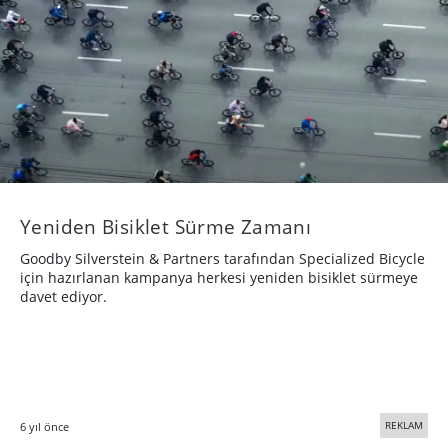
Yeniden Bisiklet Sürme Zamanı
Goodby Silverstein & Partners tarafından Specialized Bicycle
için hazırlanan kampanya herkesi yeniden bisiklet sürmeye
davet ediyor.
REKLAM
6 yıl önce