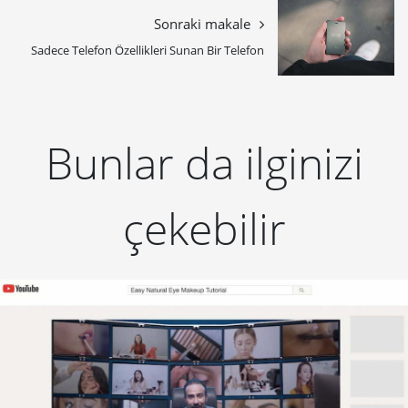
Sonraki makale
Sadece Telefon Özellikleri Sunan Bir Telefon
Bunlar da ilginizi
çekebilir