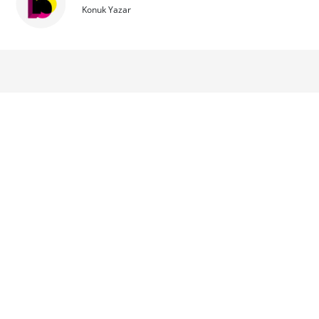
Konuk Yazar