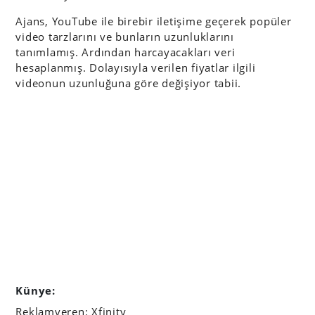
Ajans, YouTube ile birebir iletişime geçerek popüler
video tarzlarını ve bunların uzunluklarını
tanımlamış. Ardından harcayacakları veri
hesaplanmış. Dolayısıyla verilen fiyatlar ilgili
videonun uzunluğuna göre değişiyor tabii.
Künye:
Reklamveren: Xfinity