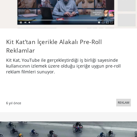
Kit Kat’tan İçerikle Alakalı Pre-Roll
Reklamlar
Kit Kat, YouTube ile gerçekleştirdiği iş birliği sayesinde
kullanıcının izlemek üzere olduğu içeriğe uygun pre-roll
reklam filmleri sunuyor.
REKLAM
6 yıl önce