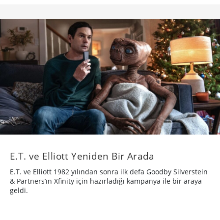
E.T. ve Elliott Yeniden Bir Arada
E.T. ve Elliott 1982 yılından sonra ilk defa Goodby Silverstein
& Partners’ın Xfinity için hazırladığı kampanya ile bir araya
geldi.