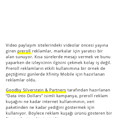
Video paylaşım sitelerindeki videolar öncesi yayına
giren
preroll
reklamlar, markalar için yaratıcı bir
alan sunuyor. Kısa sürelerde mesajı vermek ve bunu
yaparken de izleyicinin ilgisini çekmek kolay iş değil.
Preroll reklamların etkili kullanımına bir örnek de
geçtiğimiz günlerde Xfinity Mobile için hazırlanan
reklamlar oldu.
Goodby Silverstein & Partners
tarafından hazırlanan
“Data into Dollars” isimli kampanya, preroll reklam
kuşağını ne kadar internet kullanımının, veri
paketinden ne kadar yediğini göstermek için
kullanıyor. Böylece reklam kuşağı ürünü gösteren bir