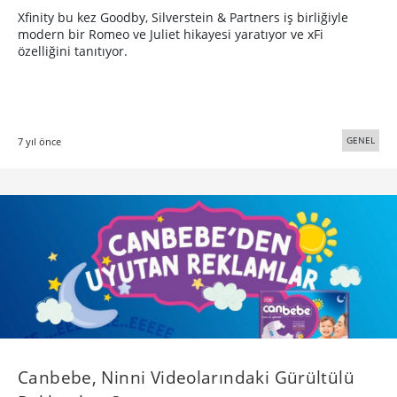
Xfinity bu kez Goodby, Silverstein & Partners iş birliğiyle
modern bir Romeo ve Juliet hikayesi yaratıyor ve xFi
özelliğini tanıtıyor.
GENEL
7 yıl önce
Canbebe, Ninni Videolarındaki Gürültülü