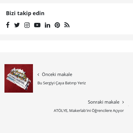
Bizi takip edin
Önceki makale
Bu Sergiyi Çaya Batırıp Yeriz
Sonraki makale
ATÖLYE, Makerlab'ini Öğrencilere Açıyor