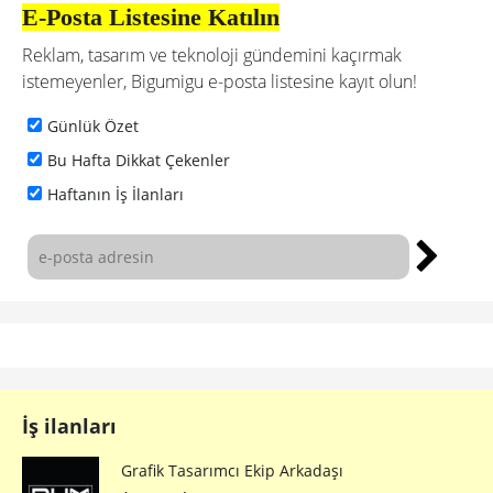
E-Posta Listesine Katılın
Reklam, tasarım ve teknoloji gündemini kaçırmak
istemeyenler, Bigumigu e-posta listesine kayıt olun!
Günlük Özet
Bu Hafta Dikkat Çekenler
Haftanın İş İlanları
İş ilanları
Grafik Tasarımcı Ekip Arkadaşı