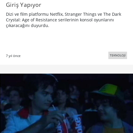
Giriş Yapıyor
Dizi ve film platformu Netflix, Stranger Things ve The Dark
Crystal: Age of Resistance serilerinin konsol oyunlarını
çıkaracağını duyurdu.
TEKNOLOJİ
7 yıl önce