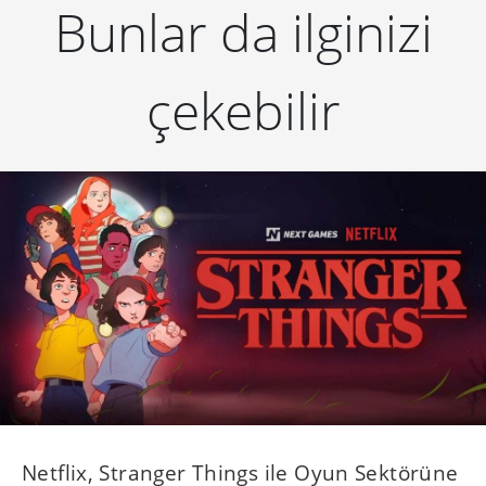
Bunlar da ilginizi
çekebilir
Netflix, Stranger Things ile Oyun Sektörüne